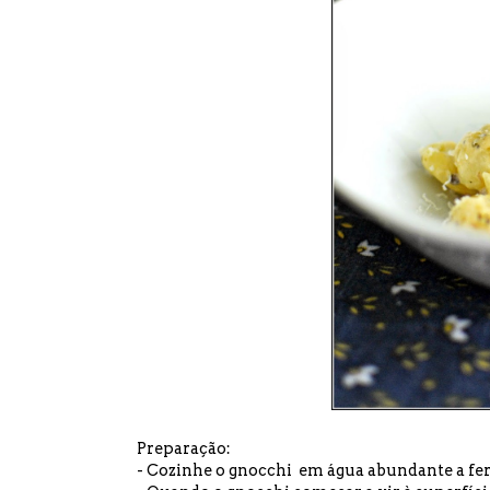
Preparação:
- Cozinhe o gnocchi em água abundante a fer