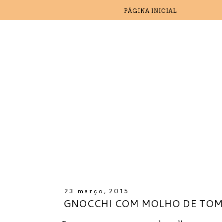
PÁGINA INICIAL
23 março, 2015
GNOCCHI COM MOLHO DE TOM