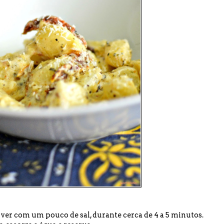
ver com um pouco de sal, durante cerca de 4 a 5 minutos.