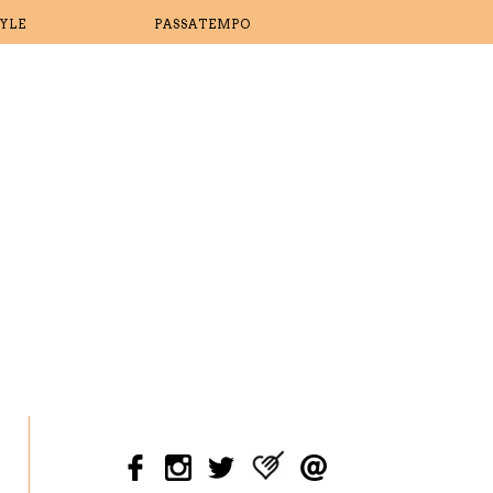
TYLE
PASSATEMPO