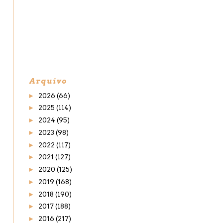
Arquivo
►
2026
(66)
►
2025
(114)
►
2024
(95)
►
2023
(98)
►
2022
(117)
►
2021
(127)
►
2020
(125)
►
2019
(168)
►
2018
(190)
►
2017
(188)
►
2016
(217)