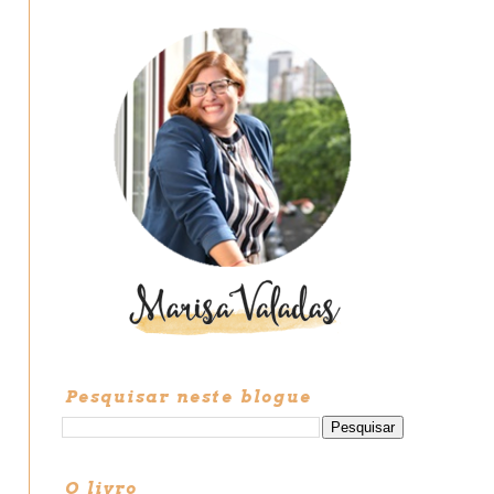
Pesquisar neste blogue
O livro