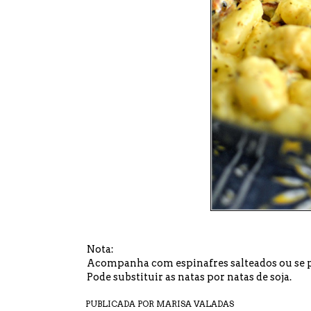
Nota:
Acompanha com espinafres salteados ou se pr
Pode substituir as natas por natas de soja.
PUBLICADA POR
MARISA VALADAS