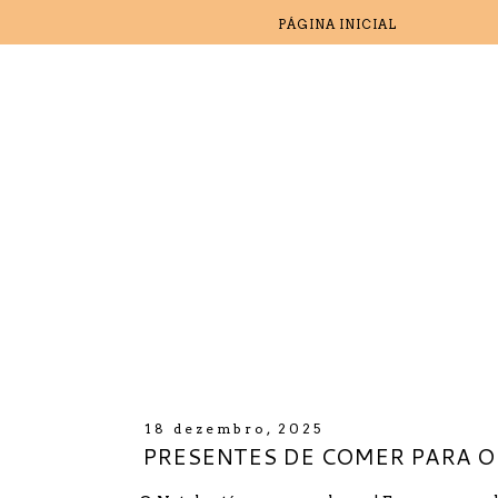
PÁGINA INICIAL
18 dezembro, 2025
PRESENTES DE COMER PARA O