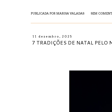
PUBLICADA POR
MARISA VALADAS
SEM COMENT
11 dezembro, 2025
7 TRADIÇÕES DE NATAL PELO