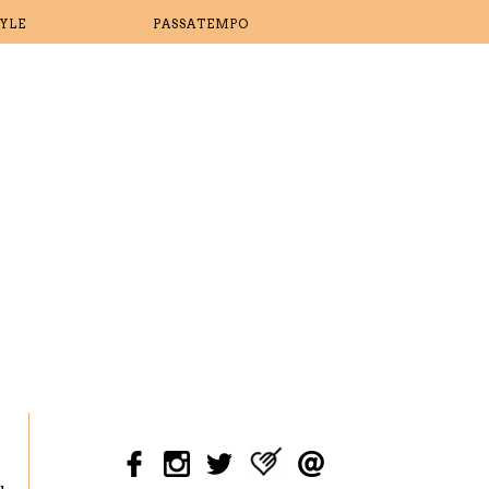
TYLE
PASSATEMPO