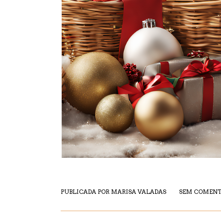
PUBLICADA POR
MARISA VALADAS
SEM COMENT