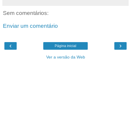
Sem comentários:
Enviar um comentário
‹
›
Página inicial
Ver a versão da Web