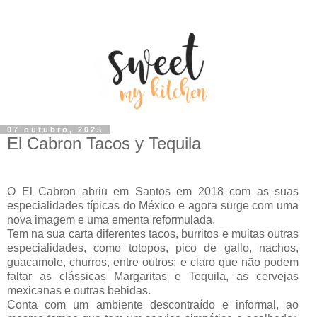
07 outubro, 2025
El Cabron Tacos y Tequila
O El Cabron abriu em Santos em 2018 com as suas
especialidades típicas do México e agora surge com uma
nova imagem e uma ementa reformulada.
Tem na sua carta diferentes tacos, burritos e muitas outras
especialidades, como totopos, pico de gallo, nachos,
guacamole, churros, entre outros; e claro que não podem
faltar as clássicas Margaritas e Tequila, as cervejas
mexicanas e outras bebidas.
Conta com um ambiente descontraído e informal, ao