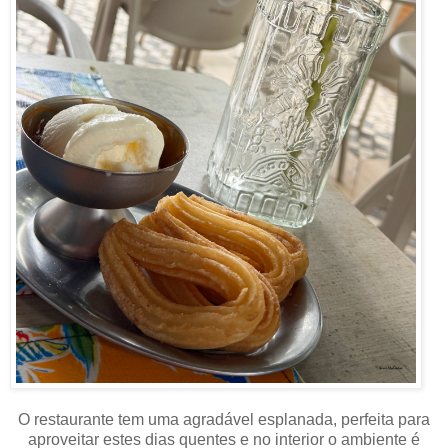
O restaurante tem uma agradável esplanada, perfeita para
aproveitar estes dias quentes e no interior o ambiente é