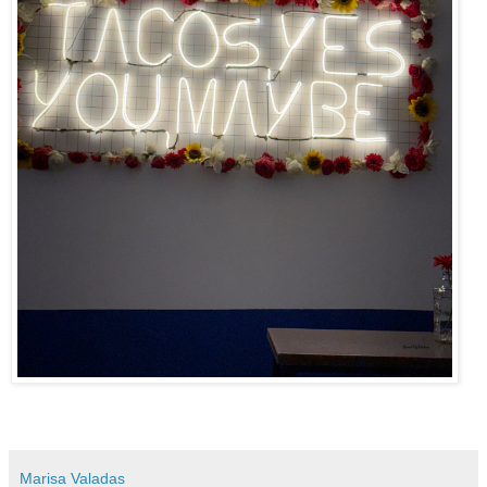
Marisa Valadas