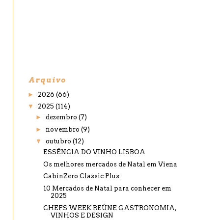
Arquivo
►
2026
(66)
▼
2025
(114)
►
dezembro
(7)
►
novembro
(9)
▼
outubro
(12)
ESSÊNCIA DO VINHO LISBOA
Os melhores mercados de Natal em Viena
CabinZero Classic Plus
10 Mercados de Natal para conhecer em
2025
CHEFS WEEK REÚNE GASTRONOMIA,
VINHOS E DESIGN