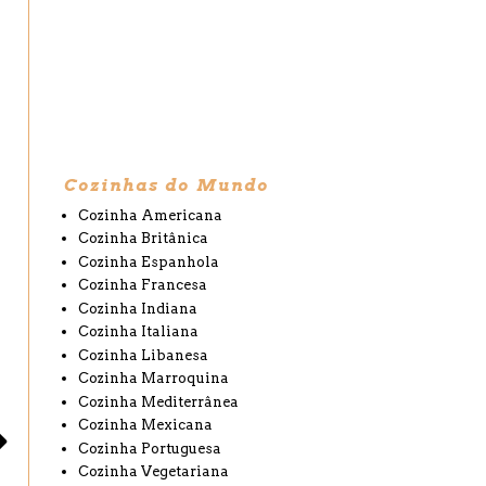
Cozinhas do Mundo
Cozinha Americana
Cozinha Britânica
Cozinha Espanhola
Cozinha Francesa
Cozinha Indiana
Cozinha Italiana
Cozinha Libanesa
Cozinha Marroquina
Cozinha Mediterrânea
Cozinha Mexicana
Cozinha Portuguesa
Cozinha Vegetariana