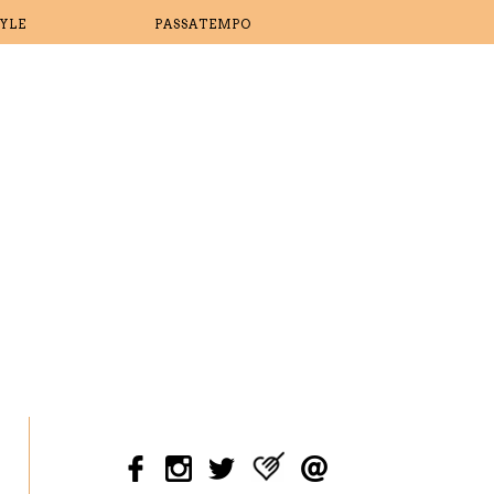
TYLE
PASSATEMPO