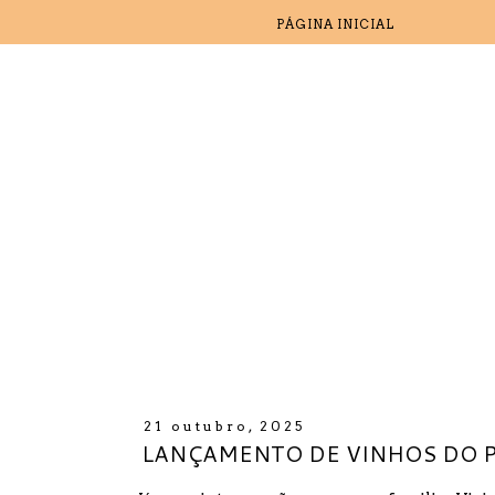
PÁGINA INICIAL
21 outubro, 2025
LANÇAMENTO DE VINHOS DO P