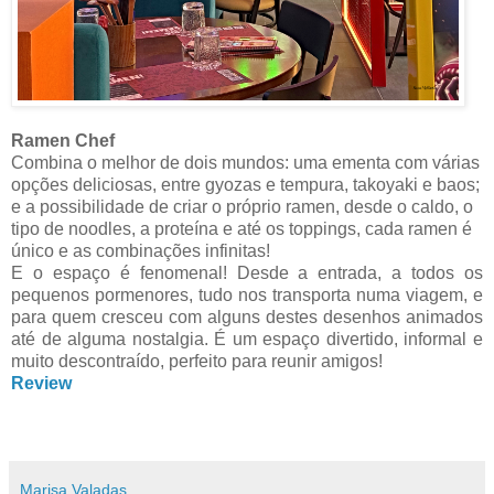
Ramen Chef
Combina o melhor de dois mundos: uma ementa com várias
opções deliciosas, entre gyozas e tempura, takoyaki e baos;
e a possibilidade de criar o próprio ramen, desde o caldo, o
tipo de noodles, a proteína e até os toppings, cada ramen é
único e as combinações infinitas!
E o espaço é fenomenal! Desde a entrada, a todos os
pequenos pormenores, tudo nos transporta numa viagem, e
para quem cresceu com alguns destes desenhos animados
até de alguma nostalgia. É um espaço divertido, informal e
muito descontraído, perfeito para reunir amigos!
Review
Marisa Valadas