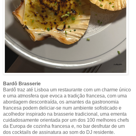
Bardô Brasserie
Bardô traz até Lisboa um restaurante com um charme único
e uma atmosfera que evoca a tradição francesa, com uma
abordagem descontraída, os amantes da gastronomia
francesa podem deliciar-se num ambiente sofisticado e
acolhedor inspirado na brasserie tradicional, uma ementa
cuidadosamente orientada por um dos 100 melhores chefs
da Europa de cozinha francesa e, no bar desfrutar de um
dos cocktails de assinatura ao som do DJ residente.