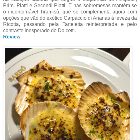
Primi Piatti e Secondi Piatti. E nas sobremesas mantém-se
o incontornável Tiramisù, que se complementa agora com
opções que vão do exótico Carpaccio di Ananas à leveza da
Ricotta, passando pela Tarteletta reinterpretada e pelo
contraste inesperado do Dolcetti.
Review