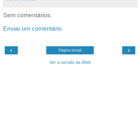
Sem comentários:
Enviar um comentário
‹
›
Página inicial
Ver a versão da Web