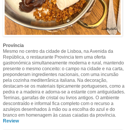
Província
Mesmo no centro da cidade de Lisboa, na Avenida da
República, o restaurante Provincia tem uma oferta
gastronómica simultaneamente moderna e rural, mantendo
presente o mesmo conceito: o campo na cidade e na carta,
preponderam ingredientes nacionais, com uma incursão
pela cozinha mediterrânica italiana.
Na decoração,
destacam-se os materiais tipicamente portugueses, como a
pedra e a madeira e adorna-se a estante com antiguidades.
Terrinas, garrafas de cristal ou livros antigos. O ambiente
descontraído e informal fica completo com o recurso a
azulejos desenhados à mão ou a escolha do azul e do
branco em homenagem às casas caiadas da província.
Review