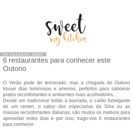
14 outubro, 2025
6 restaurantes para conhecer este
Outono
O Verão pode ter terminado, mas a chegada do Outono
trouxe dias luminosos e amenos, perfeitos para saborear
pratos reconfortantes e ambientes mais acolhedores.
Desde um tradicional leitão à bairrada, o caldo fumegante
de um ramen, o sabor das especiarias da Síria ou as
massas reconfortantes italianas, são muitos os motivos para
aproveitar estes dias e por isso, trago-vos 6 restaurantes
para conhecer.