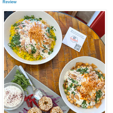
Review