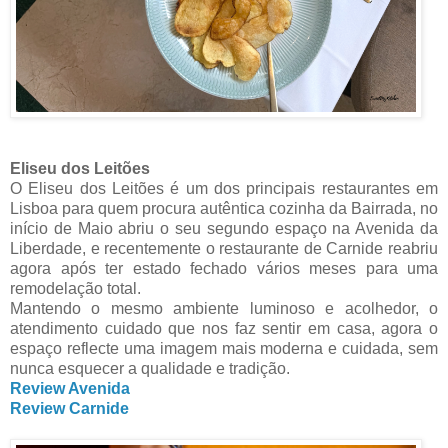
Eliseu dos Leitões
O Eliseu dos Leitões é um dos principais restaurantes em
Lisboa para quem procura autêntica cozinha da Bairrada, no
início de Maio abriu o seu segundo espaço na Avenida da
Liberdade, e recentemente o restaurante de Carnide reabriu
agora após ter estado fechado vários meses para uma
remodelação total.
Mantendo o mesmo ambiente luminoso e acolhedor, o
atendimento cuidado que nos faz sentir em casa, agora o
espaço reflecte uma imagem mais moderna e cuidada, sem
nunca esquecer a qualidade e tradição.
Review Avenida
Review Carnide