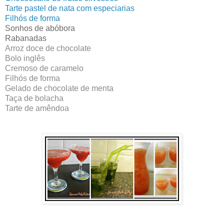
Tarte pastel de nata com especiarias
Filhós de forma
Sonhos de abóbora
Rabanadas
Arroz doce de chocolate
Bolo inglês
Cremoso de caramelo
Filhós de forma
Gelado de chocolate de menta
Taça de bolacha
Tarte de amêndoa