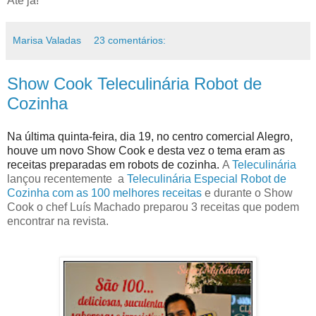
Até já!
Marisa Valadas
23 comentários:
Show Cook Teleculinária Robot de
Cozinha
Na última quinta-feira, dia 19, no centro comercial Alegro,
houve um novo Show Cook e desta vez o tema eram as
receitas preparadas em robots de cozinha.
A
Teleculinária
lançou recentemente a
Teleculinária Especial Robot de
Cozinha com as 100 melhores receitas
e durante o Show
Cook o chef Luís Machado preparou 3 receitas que podem
encontrar na revista.