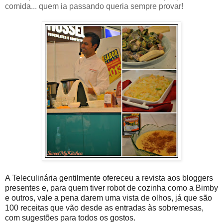
comida... quem ia passando queria sempre provar!
A Teleculinária gentilmente ofereceu a revista aos bloggers
presentes e, para quem tiver robot de cozinha como a Bimby
e outros, vale a pena darem uma vista de olhos, já que são
100 receitas que vão desde as entradas às sobremesas,
com sugestões para todos os gostos.