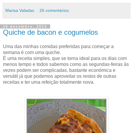
Marisa Valadas
26 comentários:
16 dezembro, 2013
Quiche de bacon e cogumelos
Uma das minhas comidas preferidas para começar a
semana é com uma quiche.
É uma receita simples, que se torna ideal para os dias com
menos tempo e todos sabemos como as segundas-feiras às
vezes podem ser complicadas, bastante económica e
versátil já que podemos aproveitar os restos de outras
receitas e ter uma refeição totalmente nova.