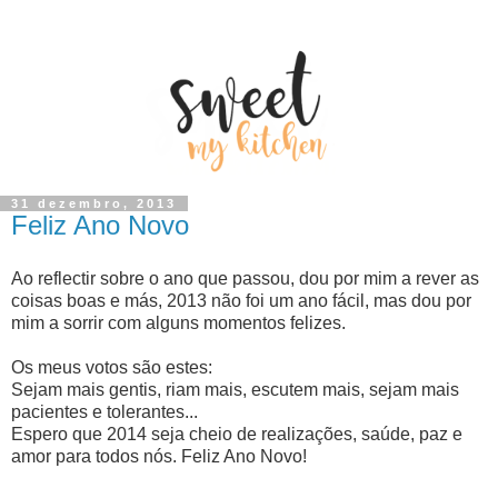
31 dezembro, 2013
Feliz Ano Novo
Ao reflectir sobre o ano que passou, dou por mim a rever as
coisas boas e más, 2013 não foi um ano fácil, mas dou por
mim a sorrir com alguns momentos felizes.
Os meus votos são estes:
Sejam mais gentis, riam mais, escutem mais, sejam mais
pacientes e tolerantes...
Espero que 2014 seja cheio de realizações, saúde, paz e
amor para todos nós. Feliz Ano Novo!