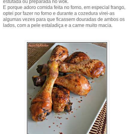
estufada ou preparada no wok.
E porque adoro comida feita no forno, em especial frango,
optei por fazer no forno e durante a cozedura virei-as
algumas vezes para que ficassem douradas de ambos os
lados, com a pele estaladiça e a carne muito macia.