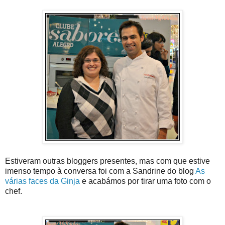
Estiveram outras bloggers presentes, mas com que estive
imenso tempo à conversa foi com a Sandrine do blog
As
várias faces da Ginja
e acabámos por tirar uma foto com o
chef.