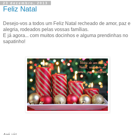
23 dezembro, 2013
Feliz Natal
Desejo-vos a todos um Feliz Natal recheado de amor, paz e
alegria, rodeados pelas vossas famílias.
E já agora... com muitos docinhos e alguma prendinhas no
sapatinho!