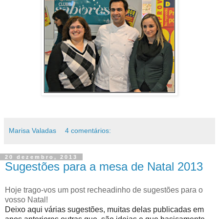
Marisa Valadas
4 comentários:
20 dezembro, 2013
Sugestões para a mesa de Natal 2013
Hoje trago-vos um post recheadinho de sugestões para o
vosso Natal!
Deixo aqui várias sugestões, muitas delas publicadas em