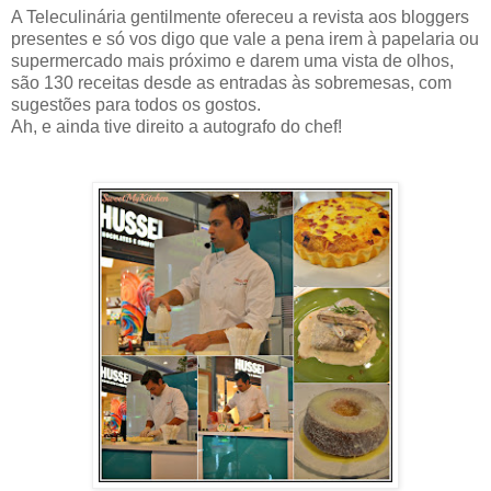
A Teleculinária gentilmente ofereceu a revista aos bloggers
presentes e só vos digo que vale a pena irem à papelaria ou
supermercado mais próximo e darem uma vista de olhos,
são 130 receitas desde as entradas às sobremesas, com
sugestões para todos os gostos.
Ah, e ainda tive direito a autografo do chef!