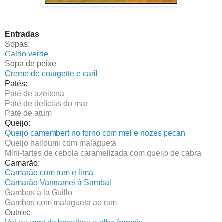
Entradas
Sopas:
Caldo verde
Sopa de peixe
Creme de courgette e caril
Patés:
Paté de azeitona
Paté de delícias do mar
Paté de atum
Queijo:
Queijo camembert no forno com mel e nozes pecan
Queijo halloumi com malagueta
Mini-tartes de cebola caramelizada com queijo de cabra
Camarão:
Camarão com rum e lima
Camarão Vannamei à Sambal
Gambas à la Guillo
Gambas com malagueta ao rum
Outros: