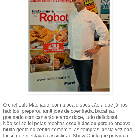
O chef Luís Machado, com a boa disposição a que já nos
habitou, preparou amêijoas de coentrada, bacalhau
gratinado com camarão e arroz doce, tudo delicioso!
Não sei se foi pelas receitas escolhidas ou porque andava
muita gente no centro comercial às compras, desta vez não
foi só quem estava a assistir ao Show Cook que provou a