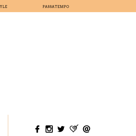
TYLE
PASSATEMPO