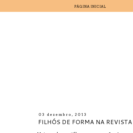
PÁGINA INICIAL
03 dezembro, 2013
FILHÓS DE FORMA NA REVISTA