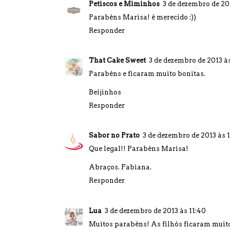
Petiscos e Miminhos
3 de dezembro de 201
Parabéns Marisa! é merecido :))
Responder
That Cake Sweet
3 de dezembro de 2013 às
Parabéns e ficaram muito bonitas.
Beijinhos
Responder
Sabor no Prato
3 de dezembro de 2013 às 1
Que legal!! Parabéns Marisa!
Abraços. Fabiana.
Responder
Lua
3 de dezembro de 2013 às 11:40
Muitos parabéns! As filhós ficaram muit