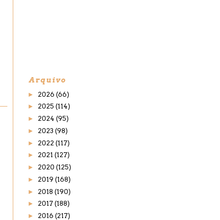
Arquivo
►
2026
(66)
►
2025
(114)
►
2024
(95)
►
2023
(98)
►
2022
(117)
►
2021
(127)
►
2020
(125)
►
2019
(168)
►
2018
(190)
►
2017
(188)
►
2016
(217)