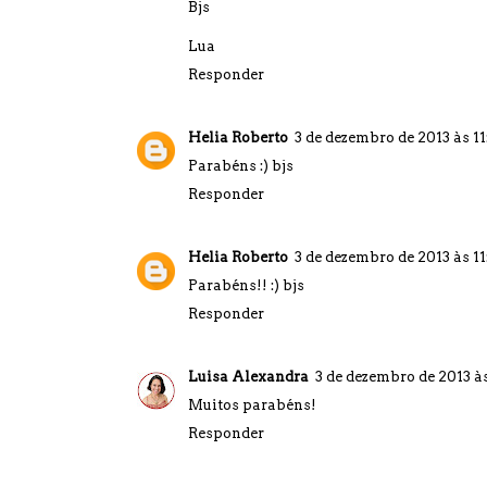
Bjs
Lua
Responder
Helia Roberto
3 de dezembro de 2013 às 1
Parabéns :) bjs
Responder
Helia Roberto
3 de dezembro de 2013 às 11
Parabéns!! :) bjs
Responder
Luisa Alexandra
3 de dezembro de 2013 à
Muitos parabéns!
Responder