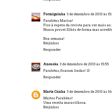
Formiguinha
3 de dezembro de 2013 às 15
Parabéns Marisa!
Fico à espera da revista para ver mais ao
Nunca provei filhós de forma mas acredit
Boa semana!
Beijinhos
Responder
Anouska
3 de dezembro de 2013 às 15:55
Parabéns, ficaram lindas! :D
Responder
Marta Cunha
3 de dezembro de 2013 às 16
Muitos Parabéns!
Uma receita maravilhosa.
Beijinhos