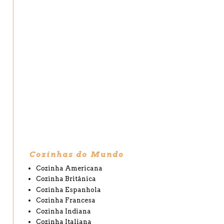
Cozinhas do Mundo
Cozinha Americana
Cozinha Britânica
Cozinha Espanhola
Cozinha Francesa
Cozinha Indiana
Cozinha Italiana