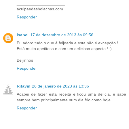
_____________________
aculpaedasbolachas.com
Responder
Isabel
17 de dezembro de 2013 às 09:56
Eu adoro tudo o que é feijoada e esta não é excepção !
Está muito apetitosa e com um delicioso aspecto ! :)
Beijinhos
Responder
Ritavm
28 de janeiro de 2023 às 13:36
Acabei de fazer esta receita e ficou uma delícia, e sabe
sempre bem principalmente num dia frio como hoje.
Responder