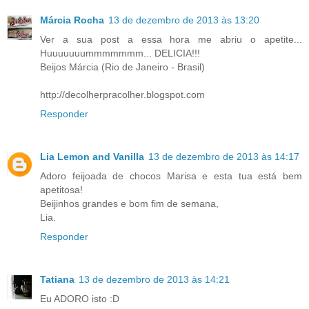
Márcia Rocha
13 de dezembro de 2013 às 13:20
Ver a sua post a essa hora me abriu o apetite...
Huuuuuuummmmmmm... DELICIA!!!
Beijos Márcia (Rio de Janeiro - Brasil)
http://decolherpracolher.blogspot.com
Responder
Lia Lemon and Vanilla
13 de dezembro de 2013 às 14:17
Adoro feijoada de chocos Marisa e esta tua está bem
apetitosa!
Beijinhos grandes e bom fim de semana,
Lia.
Responder
Tatiana
13 de dezembro de 2013 às 14:21
Eu ADORO isto :D