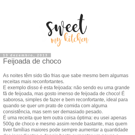
13 dezembro, 2013
Feijoada de choco
As noites têm sido tão frias que sabe mesmo bem algumas
receitas mais reconfortantes.
E exemplo disso é esta feijoada: não sendo eu uma grande
fã de feijoada, mas gosto imenso de feijoada de choco! É
saborosa, simples de fazer e bem reconfortante, ideal para
quando se quer um prato de comida com alguma
consistência, mas sem ser demasiado pesado.
É uma receita que tem outra coisa óptima: eu usei apenas
500g de choco e mesmo assim rende bastante, mas quem
tiver famílias maiores pode sempre aumentar a quantidade