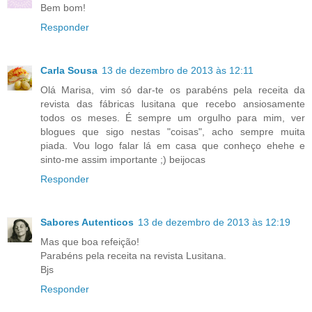
Bem bom!
Responder
Carla Sousa
13 de dezembro de 2013 às 12:11
Olá Marisa, vim só dar-te os parabéns pela receita da
revista das fábricas lusitana que recebo ansiosamente
todos os meses. É sempre um orgulho para mim, ver
blogues que sigo nestas "coisas", acho sempre muita
piada. Vou logo falar lá em casa que conheço ehehe e
sinto-me assim importante ;) beijocas
Responder
Sabores Autenticos
13 de dezembro de 2013 às 12:19
Mas que boa refeição!
Parabéns pela receita na revista Lusitana.
Bjs
Responder