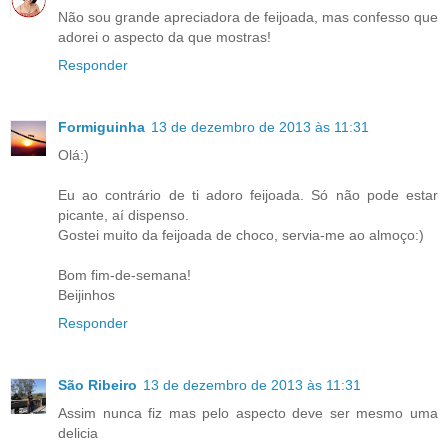
Não sou grande apreciadora de feijoada, mas confesso que
adorei o aspecto da que mostras!
Responder
Formiguinha
13 de dezembro de 2013 às 11:31
Olá:)
Eu ao contrário de ti adoro feijoada. Só não pode estar
picante, aí dispenso.
Gostei muito da feijoada de choco, servia-me ao almoço:)
Bom fim-de-semana!
Beijinhos
Responder
São Ribeiro
13 de dezembro de 2013 às 11:31
Assim nunca fiz mas pelo aspecto deve ser mesmo uma
delicia