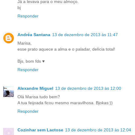
Já a levava para o meu almoço.
bj
Responder
Andréa Santana
13 de dezembro de 2013 às 11:47
Marisa,
esse prato aquece a alma e o paladar, delícia total!
Bjs, bom fds ♥
Responder
Alexandre Miguel
13 de dezembro de 2013 às 12:00
Olá Marisa tudo bem?
A tua feijoada ficou mesmo maravilhosa. Bjokas:))
Responder
Cozinhar sem Lactose
13 de dezembro de 2013 às 12:04