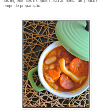
dos ingredientes e depois basta aumentar um pouco o
tempo de preparação.