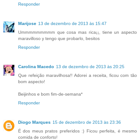
Responder
Marijose
13 de dezembro de 2013 às 15:47
Ummmmmmmmm que cosa mas rica¡¡, tiene un aspecto
maravilloso y tengo que probarlo, besitos
Responder
Carolina Macedo
13 de dezembro de 2013 às 20:25
Que refeição maravilhosa!! Adorei a receita, ficou com tão
bom aspecto!
Beijinhos e bom fim-de-semana*
Responder
Diogo Marques
15 de dezembro de 2013 às 23:36
É dos meus pratos preferidos :) Ficou perfeita, é mesmo
comida de conforto!