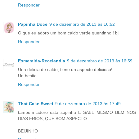
Responder
Papinha Doce
9 de dezembro de 2013 às 16:52
O que eu adoro um bom caldo verde quentinho!! bj
Responder
Esmeralda-Recelandia
9 de dezembro de 2013 às 16:59
Una delicia de caldo, tiene un aspecto delicioso!
Un besito
Responder
That Cake Sweet
9 de dezembro de 2013 às 17:49
também adoro esta sopinha E SABE MESMO BEM NOS
DIAS FRIOS, QUE BOM ASPECTO.
BEIJINHO