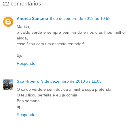
22 comentários:
Andréa Santana
9 de dezembro de 2013 às 10:58
Marisa,
o caldo verde é sempre bem vindo e nos dias frios melhor
ainda,
esse ficou com um aspecto tentador!
Bjs
Responder
São Ribeiro
9 de dezembro de 2013 às 11:08
O caldo verde é sem duvida a minha sopa preferida.
O teu ficou perfeita e eu já comia
Boa semana
bj
Responder