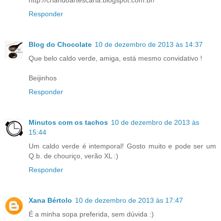
Responder
Blog do Chocolate
10 de dezembro de 2013 às 14:37
Que belo caldo verde, amiga, está mesmo convidativo !
Beijinhos
Responder
Minutos com os tachos
10 de dezembro de 2013 às
15:44
Um caldo verde é intemporal! Gosto muito e pode ser um
Q.b. de chouriço, verão XL :)
Responder
Xana Bértolo
10 de dezembro de 2013 às 17:47
É a minha sopa preferida, sem dúvida :)