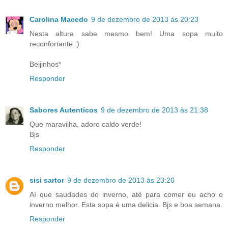
Carolina Macedo
9 de dezembro de 2013 às 20:23
Nesta altura sabe mesmo bem! Uma sopa muito
reconfortante :)
Beijinhos*
Responder
Sabores Autenticos
9 de dezembro de 2013 às 21:38
Que maravilha, adoro caldo verde!
Bjs
Responder
sisi sartor
9 de dezembro de 2013 às 23:20
Aí que saudades do inverno, até para comer eu acho o
inverno melhor. Esta sopa é uma delicia. Bjs e boa semana.
Responder