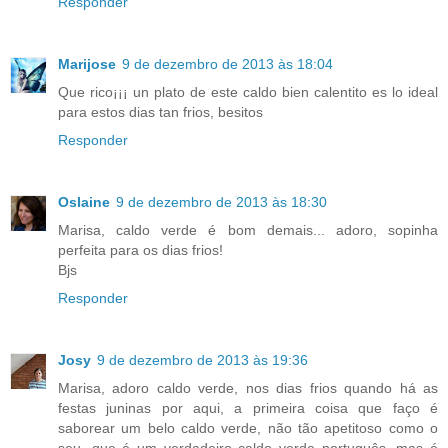
Responder
Marijose
9 de dezembro de 2013 às 18:04
Que rico¡¡¡ un plato de este caldo bien calentito es lo ideal
para estos dias tan frios, besitos
Responder
Oslaine
9 de dezembro de 2013 às 18:30
Marisa, caldo verde é bom demais... adoro, sopinha
perfeita para os dias frios!
Bjs
Responder
Josy
9 de dezembro de 2013 às 19:36
Marisa, adoro caldo verde, nos dias frios quando há as
festas juninas por aqui, a primeira coisa que faço é
saborear um belo caldo verde, não tão apetitoso como o