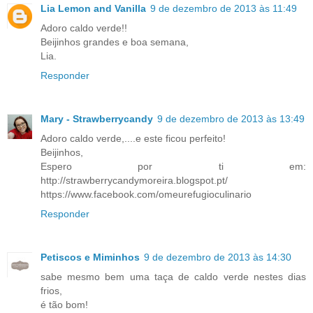
Lia Lemon and Vanilla
9 de dezembro de 2013 às 11:49
Adoro caldo verde!!
Beijinhos grandes e boa semana,
Lia.
Responder
Mary - Strawberrycandy
9 de dezembro de 2013 às 13:49
Adoro caldo verde,....e este ficou perfeito!
Beijinhos,
Espero por ti em:
http://strawberrycandymoreira.blogspot.pt/
https://www.facebook.com/omeurefugioculinario
Responder
Petiscos e Miminhos
9 de dezembro de 2013 às 14:30
sabe mesmo bem uma taça de caldo verde nestes dias
frios,
é tão bom!