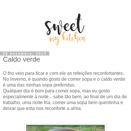
09 dezembro, 2013
Caldo verde
O frio veio para ficar e com ele as refeições reconfortantes.
No Inverno, é quando gosto de comer sopa e o caldo verde
é uma das minhas sopa preferidas.
Qualquer dia é bom para comer sopa, mas eu gosto
especialmente à noite... sabe tão bem, ao final de um dia de
trabalho, uma noite fria, comer uma sopa bem quentinha e
deixar que esta nos reconforte a alma.