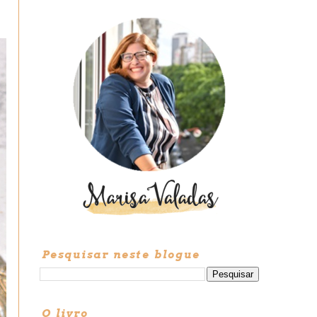
Pesquisar neste blogue
O livro