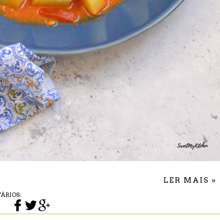
LER MAIS »
ÁRIOS: