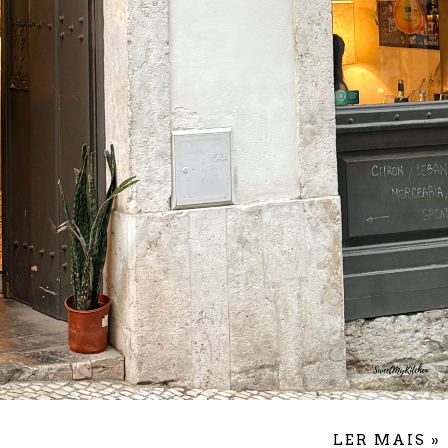
LER MAIS »