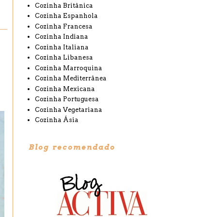
Cozinha Britânica
Cozinha Espanhola
Cozinha Francesa
Cozinha Indiana
Cozinha Italiana
Cozinha Libanesa
Cozinha Marroquina
Cozinha Mediterrânea
Cozinha Mexicana
Cozinha Portuguesa
Cozinha Vegetariana
Cozinha Ásia
Blog recomendado