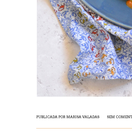
PUBLICADA POR
MARISA VALADAS
SEM COMENT