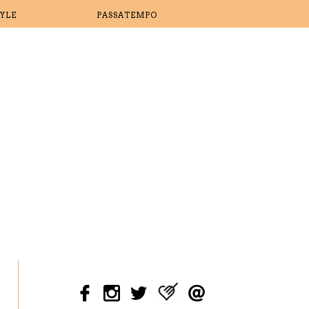
TYLE
PASSATEMPO