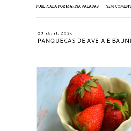
PUBLICADA POR
MARISA VALADAS
SEM COMENT
23 abril, 2026
PANQUECAS DE AVEIA E BAUN