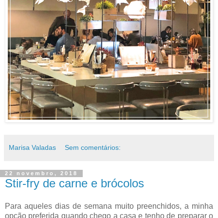
Marisa Valadas
Sem comentários:
22 novembro, 2018
Stir-fry de carne e brócolos
Para aqueles dias de semana muito preenchidos, a minha
opção preferida quando chego a casa e tenho de preparar o