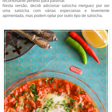
reconfortante perfeito para partilhar.
Nesta versão, decidi adicionar salsicha merguez por ser
uma salsicha com várias especiarias e levemente
apimentada, mas podem optar por outro tipo de salsicha.