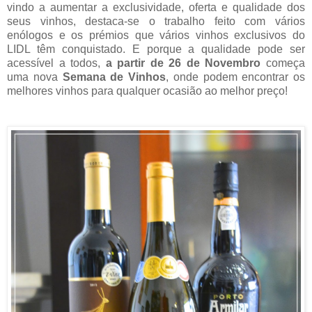
vindo a aumentar a exclusividade, oferta e qualidade dos
seus vinhos, destaca-se o trabalho feito com vários
enólogos e os prémios que vários vinhos exclusivos do
LIDL têm conquistado. E porque a qualidade pode ser
acessível a todos,
a partir de 26 de Novembro
começa
uma nova
Semana de Vinhos
, onde podem encontrar os
melhores vinhos para qualquer ocasião ao melhor preço!