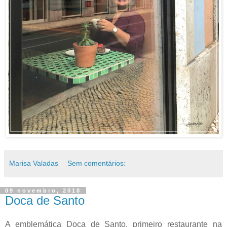
Marisa Valadas
Sem comentários:
09 novembro, 2018
Doca de Santo
A emblemática Doca de Santo, primeiro restaurante na