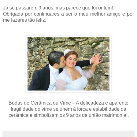
Já se passarem 9 anos, mas parece que foi ontem!
Obrigada por continuares a ser o meu melhor amigo e por
me fazeres tão feliz.
Bodas de Cerâmica ou Vime – A delicadeza e aparente
fragilidade do vime se unem à força e estabilidade da
cerâmica e simbolizam os 9 anos de união matrimonial.