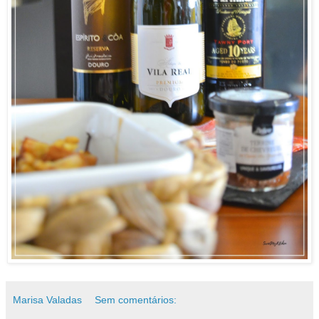
Marisa Valadas
Sem comentários: