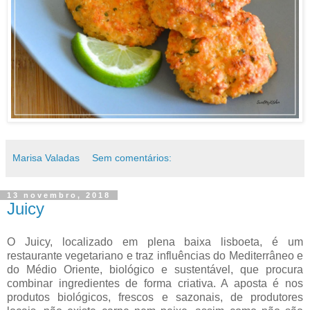
Marisa Valadas
Sem comentários:
13 novembro, 2018
Juicy
O Juicy, localizado em plena baixa lisboeta, é um
restaurante vegetariano e traz influências do Mediterrâneo e
do Médio Oriente, biológico e sustentável, que procura
combinar ingredientes de forma criativa. A aposta é nos
produtos biológicos, frescos e sazonais, de produtores