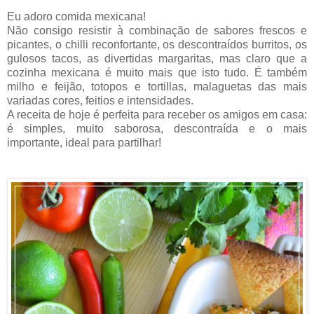
Eu adoro comida mexicana!
Não consigo resistir à combinação de sabores frescos e
picantes, o chilli reconfortante, os descontraídos burritos, os
gulosos tacos, as divertidas margaritas, mas claro que a
cozinha mexicana é muito mais que isto tudo. É também
milho e feijão, totopos e tortillas, malaguetas das mais
variadas cores, feitios e intensidades.
A receita de hoje é perfeita para receber os amigos em casa:
é simples, muito saborosa, descontraída e o mais
importante, ideal para partilhar!