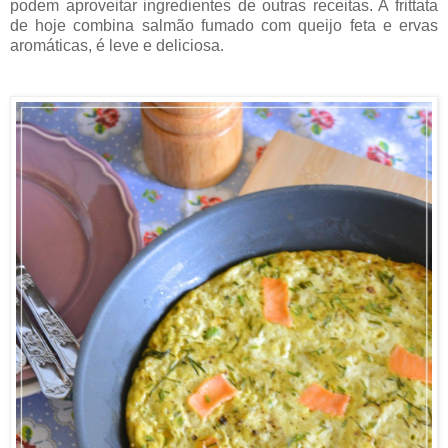
podem aproveitar ingredientes de outras receitas. A frittata
de hoje combina salmão fumado com queijo feta e ervas
aromáticas, é leve e deliciosa.