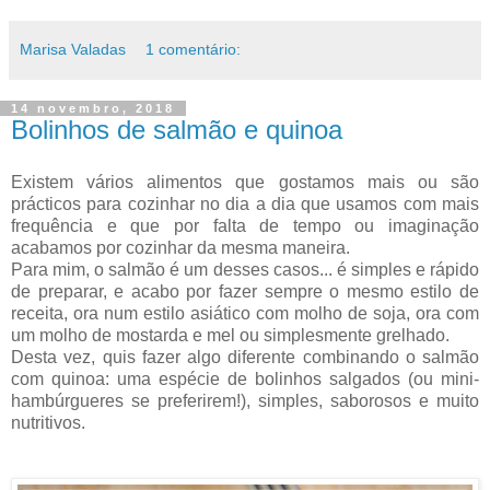
Marisa Valadas
1 comentário:
14 novembro, 2018
Bolinhos de salmão e quinoa
Existem vários alimentos que gostamos mais ou são
prácticos para cozinhar no dia a dia que usamos com mais
frequência e que por falta de tempo ou imaginação
acabamos por cozinhar da mesma maneira.
Para mim, o salmão é um desses casos... é simples e rápido
de preparar, e acabo por fazer sempre o mesmo estilo de
receita, ora num estilo asiático com molho de soja, ora com
um molho de mostarda e mel ou simplesmente grelhado.
Desta vez, quis fazer algo diferente combinando o salmão
com quinoa: uma espécie de bolinhos salgados (ou mini-
hambúrgueres se preferirem!), simples, saborosos e muito
nutritivos.