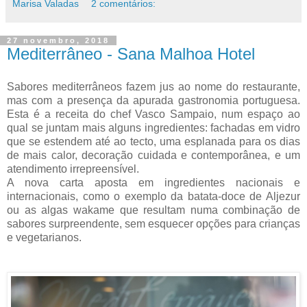
Marisa Valadas
2 comentários:
27 novembro, 2018
Mediterrâneo - Sana Malhoa Hotel
Sabores mediterrâneos fazem jus ao nome do restaurante,
mas com a presença da apurada gastronomia portuguesa.
Esta é a receita do chef Vasco Sampaio, num espaço ao
qual se juntam mais alguns ingredientes: fachadas em vidro
que se estendem até ao tecto, uma esplanada para os dias
de mais calor, decoração cuidada e contemporânea, e um
atendimento irrepreensível.
A nova carta aposta em ingredientes nacionais e
internacionais, como o exemplo da batata-doce de Aljezur
ou as algas wakame que resultam numa combinação de
sabores surpreendente, sem esquecer opções para crianças
e vegetarianos.