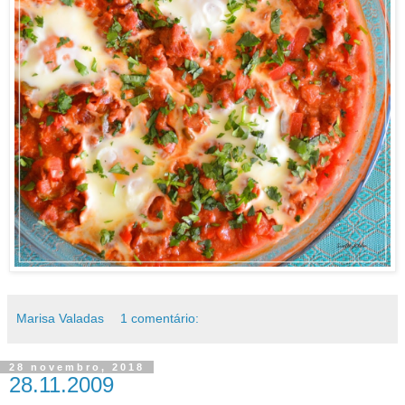
Marisa Valadas
1 comentário:
28 novembro, 2018
28.11.2009