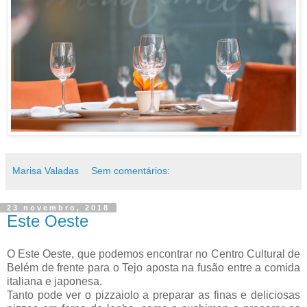
Marisa Valadas
Sem comentários:
23 novembro, 2018
Este Oeste
O Este Oeste, que podemos encontrar no Centro Cultural de
Belém de frente para o Tejo aposta na fusão entre a comida
italiana e japonesa.
Tanto pode ver o pizzaiolo a preparar as finas e deliciosas