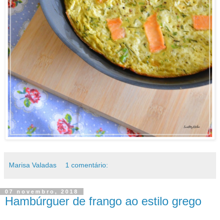
Marisa Valadas
1 comentário:
07 novembro, 2018
Hambúrguer de frango ao estilo grego