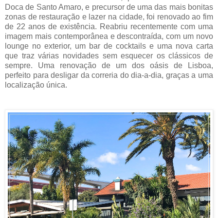
Doca de Santo Amaro, e precursor de uma das mais bonitas
zonas de restauração e lazer na cidade, foi renovado ao fim
de 22 anos de existência. Reabriu recentemente com uma
imagem mais contemporânea e descontraída, com um novo
lounge no exterior, um bar de cocktails e uma nova carta
que traz várias novidades sem esquecer os clássicos de
sempre. Uma renovação de um dos oásis de Lisboa,
perfeito para desligar da correria do dia-a-dia, graças a uma
localização única.