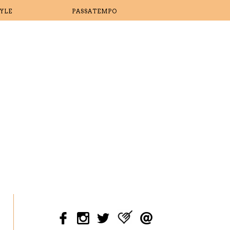
TYLE
PASSATEMPO