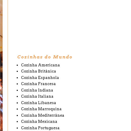
Cozinhas do Mundo
Cozinha Americana
Cozinha Britânica
Cozinha Espanhola
Cozinha Francesa
Cozinha Indiana
Cozinha Italiana
Cozinha Libanesa
Cozinha Marroquina
Cozinha Mediterrânea
Cozinha Mexicana
Cozinha Portuguesa