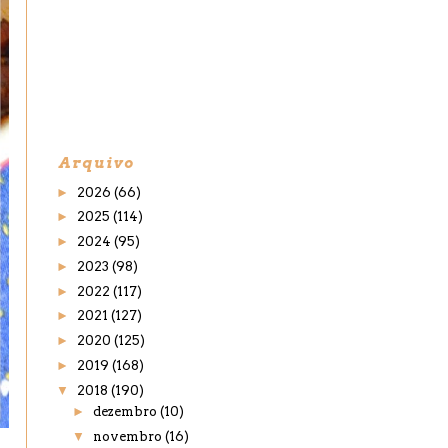
Arquivo
►
2026
(66)
►
2025
(114)
►
2024
(95)
►
2023
(98)
►
2022
(117)
►
2021
(127)
►
2020
(125)
►
2019
(168)
▼
2018
(190)
►
dezembro
(10)
▼
novembro
(16)