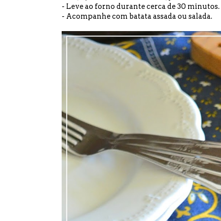
- Leve ao forno durante cerca de 30 minutos.
- Acompanhe com batata assada ou salada.