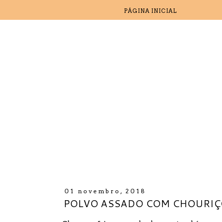
PÁGINA INICIAL
01 novembro, 2018
POLVO ASSADO COM CHOURIÇ