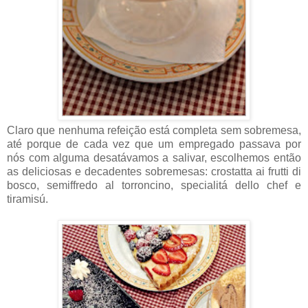
Claro que nenhuma refeição está completa sem sobremesa,
até porque de cada vez que um empregado passava por
nós com alguma desatávamos a salivar, escolhemos então
as deliciosas e decadentes sobremesas: crostatta ai frutti di
bosco, semiffredo al torroncino, specialitá dello chef e
tiramisú.