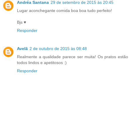
Andréa Santana
29 de setembro de 2015 às 20:45
Lugar aconchegante comida boa boa tudo perfeito!
Bjs ♥
Responder
Avelã
2 de outubro de 2015 às 08:48
Realmente a qualidade parece ser muita! Os pratos estão
todos lindos e apetitosos :)
Responder