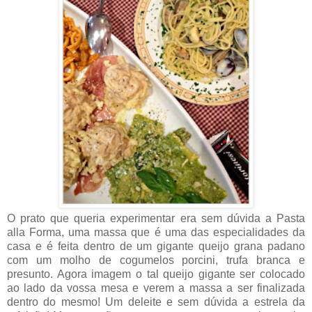
O prato que queria experimentar era sem dúvida a Pasta
alla Forma, uma massa que é uma das especialidades da
casa e é feita dentro de um gigante queijo grana padano
com um molho de cogumelos porcini, trufa branca e
presunto. Agora imagem o tal queijo gigante ser colocado
ao lado da vossa mesa e verem a massa a ser finalizada
dentro do mesmo! Um deleite e sem dúvida a estrela da