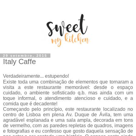
29 setembro, 2015
Italy Caffe
Verdadeiramente... estupendo!
Existe toda uma combinação de elementos que tornaram a
visita a este restaurante memorável: desde o espaço
cuidado, o ambiente sofisticado q.b. mas ainda com um
toque informal, o atendimento atencioso e cuidado, e a
comida que é decadente!
Começando pelo princípio, este restaurante localizado no
centro de Lisboa em plena Av. Duque de Ávila, tem uma
agradável esplanada e uma sala ampla, decorada em tons
de vermelho, com as paredes repletas de quadros, imagens
e fotografias e eu confesso que gosto daquela sensação de