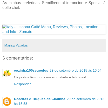
As minhas preferidas: Semiffredo al torroncino e Specialitá
dello chef.
Marisa Valadas
6 comentários:
cozinha100segredos
29 de setembro de 2015 às 10:04
Os pratos têm todos um ar cuidado e fabuloso!
Responder
Receitas e Truques da Clarinha
29 de setembro de 2015
às 15:58