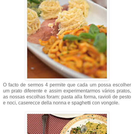
O facto de sermos 4 permite que cada um possa escolher
um prato diferente e assim experimentarmos vários pratos,
as nossas escolhas foram: pasta alla forma, ravioli de pesto
e noci, caserecce della nonna e spaghetti con vongole.