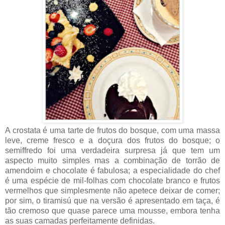
A crostata é uma tarte de frutos do bosque, com uma massa
leve, creme fresco e a doçura dos frutos do bosque; o
semiffredo foi uma verdadeira surpresa já que tem um
aspecto muito simples mas a combinação de torrão de
amendoim e chocolate é fabulosa; a especialidade do chef
é uma espécie de mil-folhas com chocolate branco e frutos
vermelhos que simplesmente não apetece deixar de comer;
por sim, o tiramisú que na versão é apresentado em taça, é
tão cremoso que quase parece uma mousse, embora tenha
as suas camadas perfeitamente definidas.