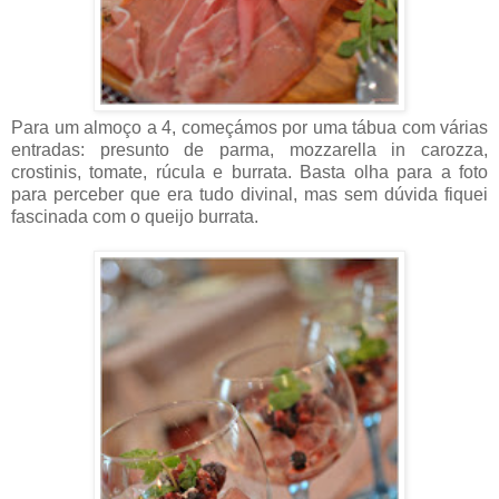
Para um almoço a 4, começámos por uma tábua com várias
entradas: presunto de parma, mozzarella in carozza,
crostinis, tomate, rúcula e burrata. Basta olha para a foto
para perceber que era tudo divinal, mas sem dúvida fiquei
fascinada com o queijo burrata.