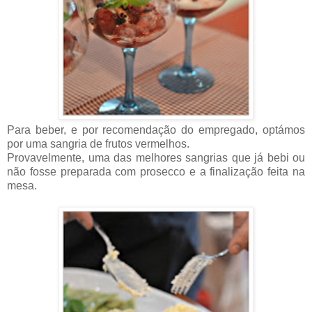
Para beber, e por recomendação do empregado, optámos
por uma sangria de frutos vermelhos.
Provavelmente, uma das melhores sangrias que já bebi ou
não fosse preparada com prosecco e a finalização feita na
mesa.