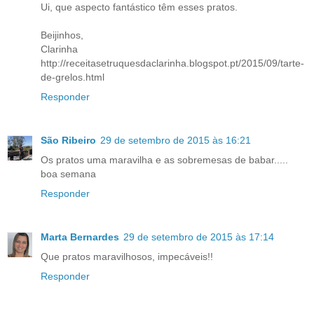
Ui, que aspecto fantástico têm esses pratos.
Beijinhos,
Clarinha
http://receitasetruquesdaclarinha.blogspot.pt/2015/09/tarte-
de-grelos.html
Responder
São Ribeiro
29 de setembro de 2015 às 16:21
Os pratos uma maravilha e as sobremesas de babar.....
boa semana
Responder
Marta Bernardes
29 de setembro de 2015 às 17:14
Que pratos maravilhosos, impecáveis!!
Responder