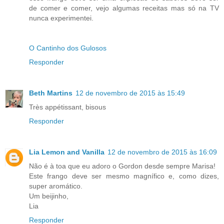
de comer e comer, vejo algumas receitas mas só na TV
nunca experimentei.
O Cantinho dos Gulosos
Responder
Beth Martins
12 de novembro de 2015 às 15:49
Très appétissant, bisous
Responder
Lia Lemon and Vanilla
12 de novembro de 2015 às 16:09
Não é à toa que eu adoro o Gordon desde sempre Marisa!
Este frango deve ser mesmo magnífico e, como dizes,
super aromático.
Um beijinho,
Lia
Responder