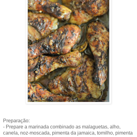
Preparação:
- Prepare a marinada combinado as malaguetas, alho,
canela, noz-moscada, pimenta da jamaica, tomilho, pimenta