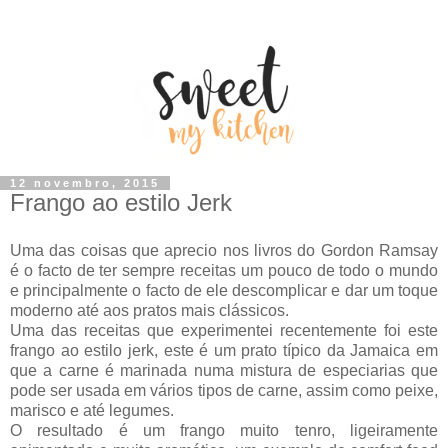
12 novembro, 2015
Frango ao estilo Jerk
Uma das coisas que aprecio nos livros do Gordon Ramsay
é o facto de ter sempre receitas um pouco de todo o mundo
e principalmente o facto de ele descomplicar e dar um toque
moderno até aos pratos mais clássicos.
Uma das receitas que experimentei recentemente foi este
frango ao estilo jerk, este é um prato típico da Jamaica em
que a carne é marinada numa mistura de especiarias que
pode ser usada em vários tipos de carne, assim como peixe,
marisco e até legumes.
O resultado é um frango muito tenro, ligeiramente