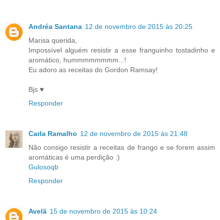
Andréa Santana
12 de novembro de 2015 às 20:25
Marisa querida,
Impossível alguém resistir a esse franguinho tostadinho e
aromático, hummmmmmmm...!
Eu adoro as receitas do Gordon Ramsay!
Bjs ♥
Responder
Carla Ramalho
12 de novembro de 2015 às 21:48
Não consigo resistir a receitas de frango e se forem assim
aromáticas é uma perdição :)
Gulosoqb
Responder
Avelã
15 de novembro de 2015 às 10:24