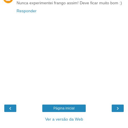
Nunca experimentei frango assim! Deve ficar muito bom :)
Responder
‹
›
Página inicial
Ver a versão da Web