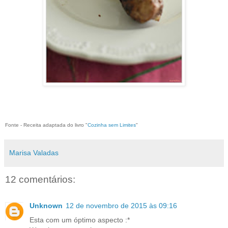
Fonte - Receita adaptada do livro "
Cozinha sem Limites
"
Marisa Valadas
12 comentários:
Unknown
12 de novembro de 2015 às 09:16
Esta com um óptimo aspecto :*