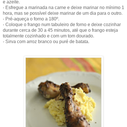
e azeite.
- Esfregue a marinada na carne e deixe marinar no mínimo 1
hora, mas se possível deixe marinar de um dia para o outro.
- Pré-aqueça o forno a 180º.
- Coloque o frango num tabuleiro de forno e deixe cozinhar
durante cerca de 30 a 45 minutos, até que o frango esteja
totalmente cozinhado e com um tom dourado.
- Sirva com arroz branco ou puré de batata.