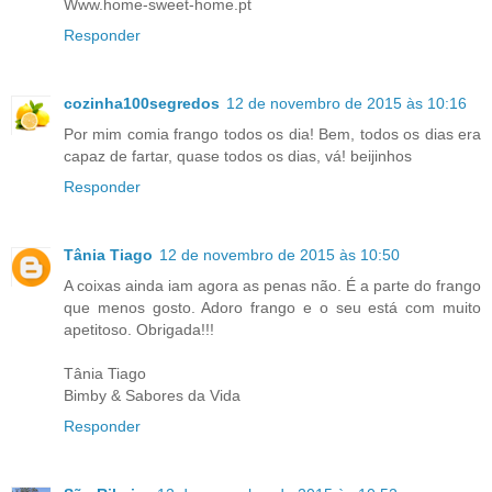
Www.home-sweet-home.pt
Responder
cozinha100segredos
12 de novembro de 2015 às 10:16
Por mim comia frango todos os dia! Bem, todos os dias era
capaz de fartar, quase todos os dias, vá! beijinhos
Responder
Tânia Tiago
12 de novembro de 2015 às 10:50
A coixas ainda iam agora as penas não. É a parte do frango
que menos gosto. Adoro frango e o seu está com muito
apetitoso. Obrigada!!!
Tânia Tiago
Bimby & Sabores da Vida
Responder