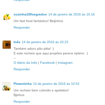
cozinha100segredos
14 de janeiro de 2016 às 10:16
Um fast food fantástico! Beijinhos
Responder
Inês
14 de janeiro de 2016 às 10:23
Também adoro pão pitta! :)
E este recheio que aqui propões parece óptimo. :)
--
O diário da Inês
|
Facebook
|
Instagram
Responder
Pimentinha
14 de janeiro de 2016 às 10:52
Um recheio bem colorido e apelativo!
Bjinhos
Responder