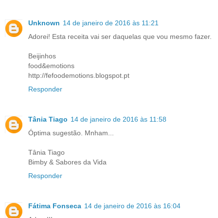
Unknown
14 de janeiro de 2016 às 11:21
Adorei! Esta receita vai ser daquelas que vou mesmo fazer.
Beijinhos
food&emotions
http://fefoodemotions.blogspot.pt
Responder
Tânia Tiago
14 de janeiro de 2016 às 11:58
Óptima sugestão. Mnham...
Tânia Tiago
Bimby & Sabores da Vida
Responder
Fátima Fonseca
14 de janeiro de 2016 às 16:04