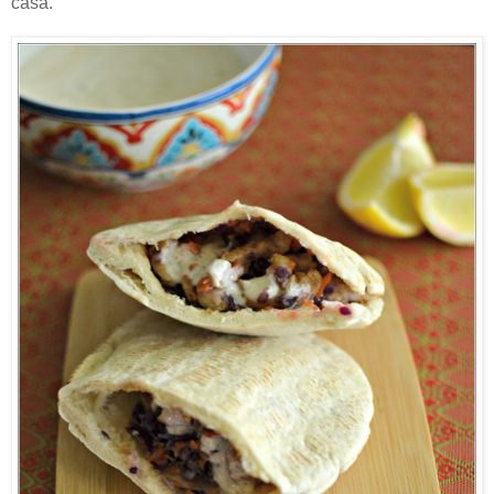
casa.