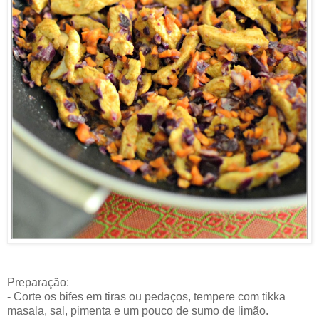
Preparação:
- Corte os bifes em tiras ou pedaços, tempere com tikka
masala, sal, pimenta e um pouco de sumo de limão.