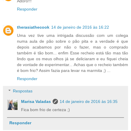
Adoro!!!
Responder
therasiathecook
14 de janeiro de 2016 às 16:22
Uma vez tive uma intrigada discussão com um colega
numa aula de pão sobre o pão pita e a verdade é que
depois acabamos por não o fazer, mas o comprado
também é tão bom... enfim Esse recheio está tão mas tão
lindo que os meus olhos já se deliciaram e eu fiquei cheia
de vontade de experimentar... Achas que o recheio também
é bom frio? Assim fazia para levar na marmita ;) ...
Responder
Respostas
Marisa Valadas
14 de janeiro de 2016 às 16:35
Fica bom frio de certeza ;)
Responder