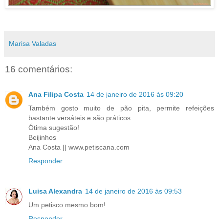
Marisa Valadas
16 comentários:
Ana Filipa Costa
14 de janeiro de 2016 às 09:20
Também gosto muito de pão pita, permite refeições
bastante versáteis e são práticos.
Ótima sugestão!
Beijinhos
Ana Costa || www.petiscana.com
Responder
Luisa Alexandra
14 de janeiro de 2016 às 09:53
Um petisco mesmo bom!
Responder