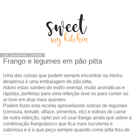
14 janeiro, 2016
Frango e legumes em pão pitta
Uma das coisas que podem sempre encontrar na minha
despensa é uma embalagem de pão pitta.
Adoro estas sandes de estilo oriental, muito aromáticas e
rápidas, perfeitas para uma refeição leve ou para comer ao
ar livre em dias mais quentes.
Podem fazer esta receita aproveitando sobras de legumes
(cenoura, tomate, alface, pimentos, etc) e sobras de carne
de outra refeição, optei por só usar frango ainda que adore a
combinação frango/porco que fica mais suculenta e
saborosa e é o que peço sempre quando como pitta fora de