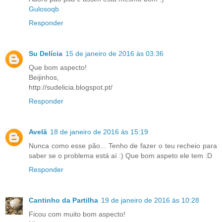
Gulosoqb
Responder
Su Delícia
15 de janeiro de 2016 às 03:36
Que bom aspecto!
Beijinhos,
http://sudelicia.blogspot.pt/
Responder
Avelã
18 de janeiro de 2016 às 15:19
Nunca como esse pão... Tenho de fazer o teu recheio para
saber se o problema está aí :) Que bom aspeto ele tem :D
Responder
Cantinho da Partilha
19 de janeiro de 2016 às 10:28
Ficou com muito bom aspecto!