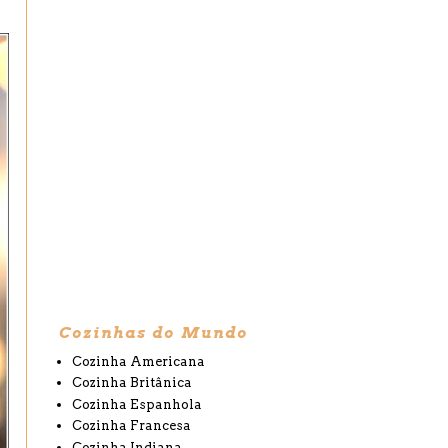
Cozinhas do Mundo
Cozinha Americana
Cozinha Britânica
Cozinha Espanhola
Cozinha Francesa
Cozinha Indiana