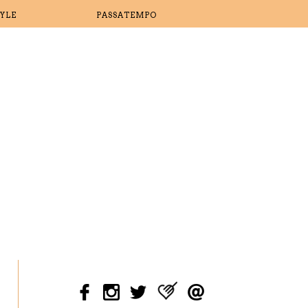
TYLE
PASSATEMPO