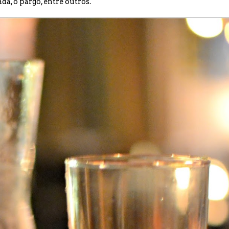
da, o pargo, entre outros.