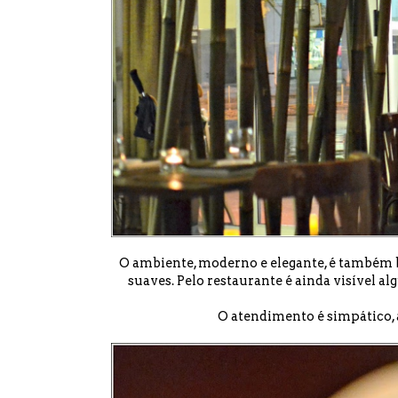
O ambiente, moderno e elegante, é também 
suaves. Pelo restaurante é ainda visível a
O atendimento é simpático, a