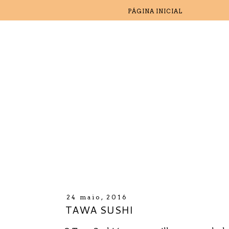
PÁGINA INICIAL
24 maio, 2016
TAWA SUSHI