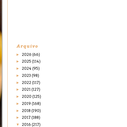
Arquivo
►
2026
(66)
►
2025
(114)
►
2024
(95)
►
2023
(98)
►
2022
(117)
►
2021
(127)
►
2020
(125)
►
2019
(168)
►
2018
(190)
►
2017
(188)
▼
2016
(217)