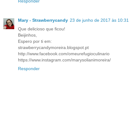
Responder
Mary - Strawberrycandy
23 de junho de 2017 às 10:31
Que delicioso que ficou!
Beijinhos,
Espero por ti em:
strawberrycandymoreira.blogspot.pt
http://www.facebook.com/omeurefugioculinario
https://www.instagram.com/marysolianimoreira/
Responder