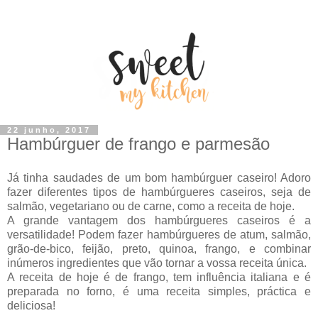
22 junho, 2017
Hambúrguer de frango e parmesão
Já tinha saudades de um bom hambúrguer caseiro! Adoro
fazer diferentes tipos de hambúrgueres caseiros, seja de
salmão, vegetariano ou de carne, como a receita de hoje.
A grande vantagem dos hambúrgueres caseiros é a
versatilidade! Podem fazer hambúrgueres de atum, salmão,
grão-de-bico, feijão, preto, quinoa, frango, e combinar
inúmeros ingredientes que vão tornar a vossa receita única.
A receita de hoje é de frango, tem influência italiana e é
preparada no forno, é uma receita simples, práctica e
deliciosa!