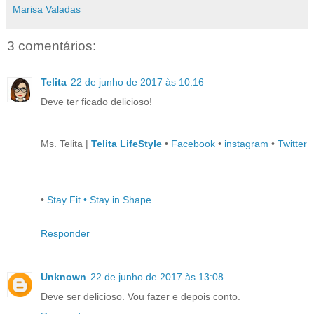
Marisa Valadas
3 comentários:
Telita
22 de junho de 2017 às 10:16
Deve ter ficado delicioso!
_______
Ms. Telita |
Telita LifeStyle
•
Facebook
•
instagram
•
Twitter
•
Stay Fit • Stay in Shape
Responder
Unknown
22 de junho de 2017 às 13:08
Deve ser delicioso. Vou fazer e depois conto.