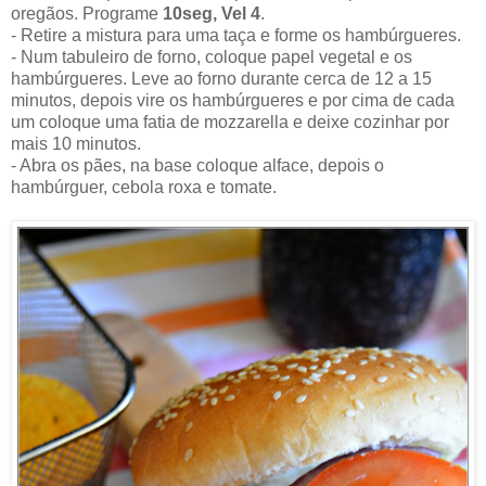
oregãos. Programe
10seg, Vel 4
.
- Retire a mistura para uma taça e forme os hambúrgueres.
- Num tabuleiro de forno, coloque papel vegetal e os
hambúrgueres. Leve ao forno durante cerca de 12 a 15
minutos, depois vire os hambúrgueres e por cima de cada
um coloque uma fatia de mozzarella e deixe cozinhar por
mais 10 minutos.
- Abra os pães, na base coloque alface, depois o
hambúrguer, cebola roxa e tomate.