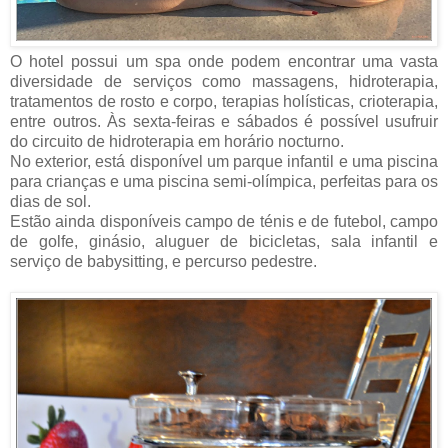
O hotel possui um spa onde podem encontrar uma vasta
diversidade de serviços como massagens, hidroterapia,
tratamentos de rosto e corpo, terapias holísticas, crioterapia,
entre outros. Às sexta-feiras e sábados é possível usufruir
do circuito de hidroterapia em horário nocturno.
No exterior, está disponível um parque infantil e uma piscina
para crianças e uma piscina semi-olímpica, perfeitas para os
dias de sol.
Estão ainda disponíveis campo de ténis e de futebol, campo
de golfe, ginásio, aluguer de bicicletas, sala infantil e
serviço de babysitting, e percurso pedestre.