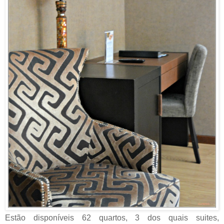
Estão disponíveis 62 quartos, 3 dos quais suites,