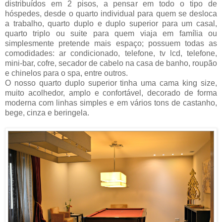
distribuídos em 2 pisos, a pensar em todo o tipo de
hóspedes, desde o quarto individual para quem se desloca
a trabalho, quarto duplo e duplo superior para um casal,
quarto triplo ou suite para quem viaja em família ou
simplesmente pretende mais espaço; possuem todas as
comodidades: ar condicionado, telefone, tv lcd, telefone,
mini-bar, cofre, secador de cabelo na casa de banho, roupão
e chinelos para o spa, entre outros.
O nosso quarto duplo superior tinha uma cama king size,
muito acolhedor, amplo e confortável, decorado de forma
moderna com linhas simples e em vários tons de castanho,
bege, cinza e beringela.