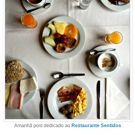
Amanhã post dedicado ao
Restaurante Sentidos