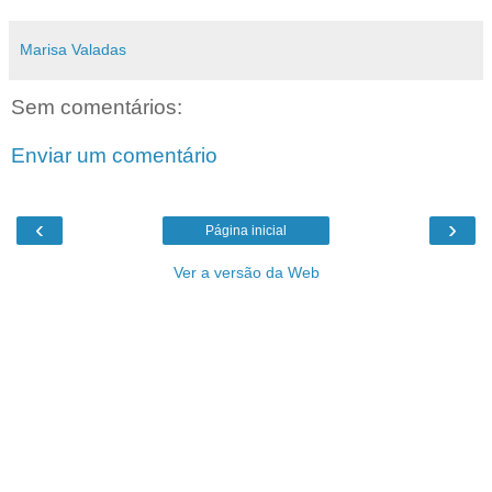
Marisa Valadas
Sem comentários:
Enviar um comentário
‹
›
Página inicial
Ver a versão da Web