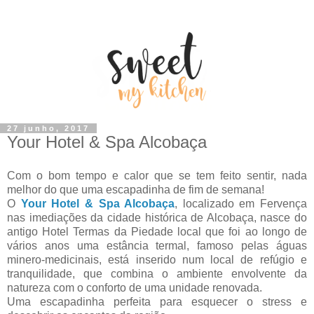
27 junho, 2017
Your Hotel & Spa Alcobaça
Com o bom tempo e calor que se tem feito sentir, nada
melhor do que uma escapadinha de fim de semana!
O
Your Hotel & Spa Alcobaça
, localizado em Fervença
nas imediações da cidade histórica de Alcobaça, nasce do
antigo Hotel Termas da Piedade local que foi ao longo de
vários anos uma estância termal, famoso pelas águas
minero-medicinais, está inserido num local de refúgio e
tranquilidade, que combina o ambiente envolvente da
natureza com o conforto de uma unidade renovada.
Uma escapadinha perfeita para esquecer o stress e