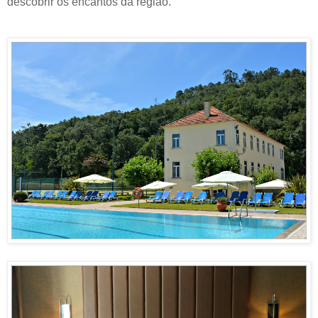
descobrir os encantos da região.