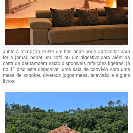
Junto à recepção existe um bar, onde pode aproveitar para
ler o jornal, beber um café ou um digestivo,para além da
carta de bar também estão disponíveis refeições ligeiras; já
no 1º piso está disponível uma sala de convívio com uma
mesa de snooker, diversos jogos mesa, televisão e alguns
livros.