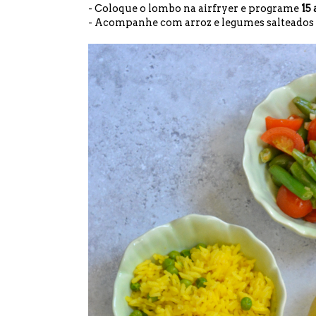
- Coloque o lombo na airfryer e programe
15 
- Acompanhe com arroz e legumes salteados 