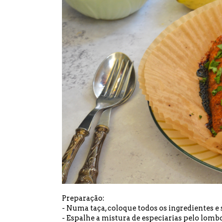
Preparação:
- Numa taça, coloque todos os ingredientes e
- Espalhe a mistura de especiarias pelo lomb