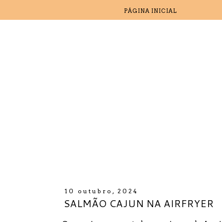
PÁGINA INICIAL
10 outubro, 2024
SALMÃO CAJUN NA AIRFRYER