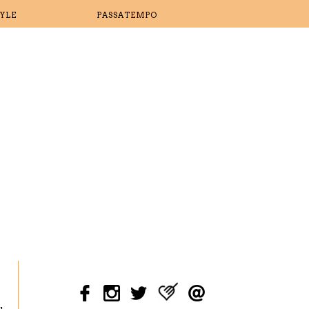
TYLE
PASSATEMPO