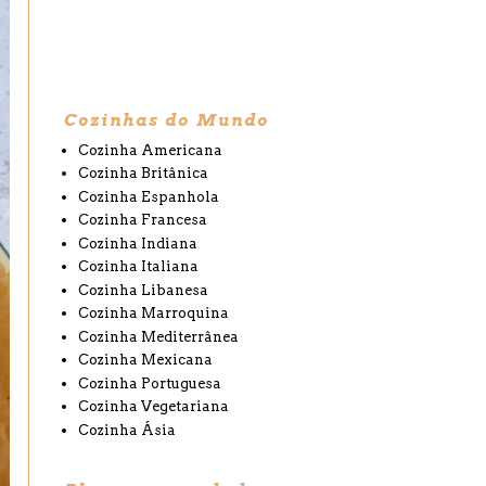
Cozinhas do Mundo
Cozinha Americana
Cozinha Britânica
Cozinha Espanhola
Cozinha Francesa
Cozinha Indiana
Cozinha Italiana
Cozinha Libanesa
Cozinha Marroquina
Cozinha Mediterrânea
Cozinha Mexicana
Cozinha Portuguesa
Cozinha Vegetariana
Cozinha Ásia