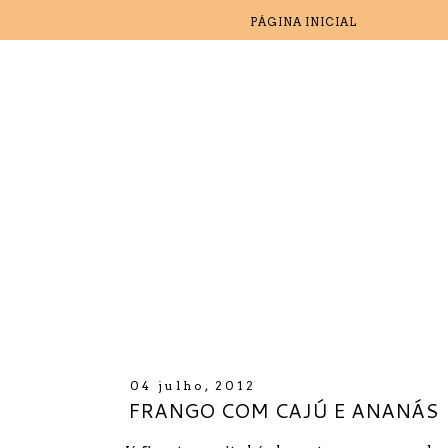
PÁGINA INICIAL
04 julho, 2012
FRANGO COM CAJÚ E ANANÁS