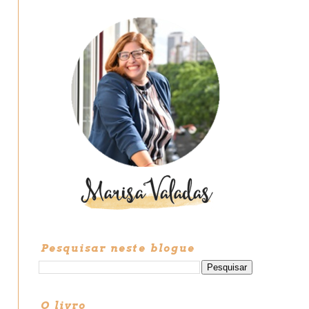
Pesquisar neste blogue
O livro