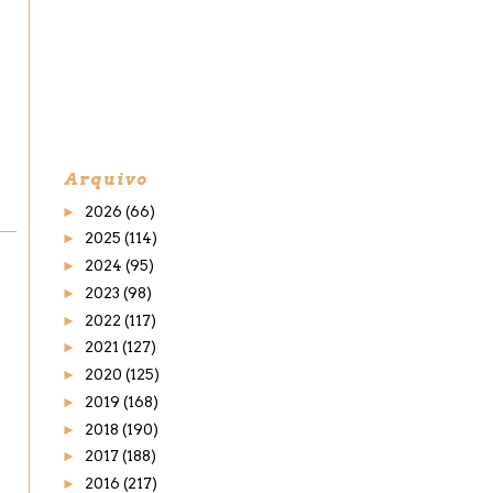
Arquivo
►
2026
(66)
►
2025
(114)
►
2024
(95)
►
2023
(98)
►
2022
(117)
►
2021
(127)
►
2020
(125)
►
2019
(168)
►
2018
(190)
►
2017
(188)
►
2016
(217)