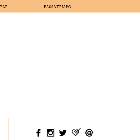
TYLE
PASSATEMPO