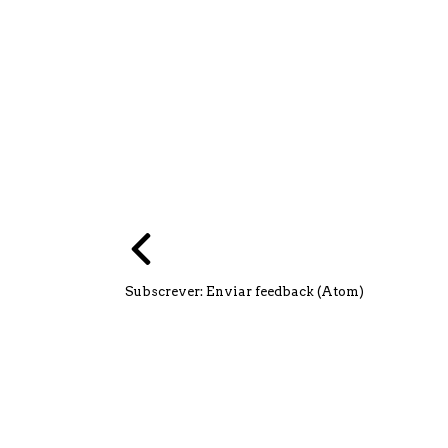
Subscrever:
Enviar feedback (Atom)