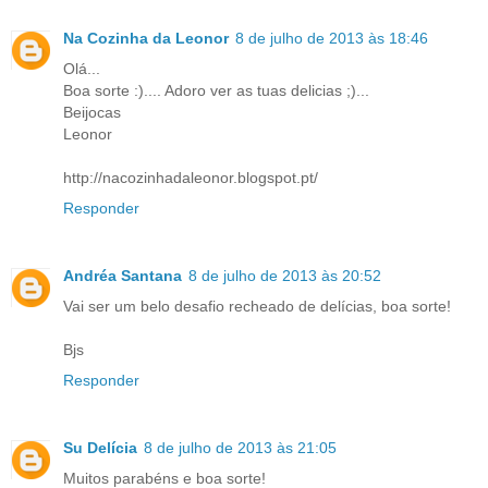
Na Cozinha da Leonor
8 de julho de 2013 às 18:46
Olá...
Boa sorte :).... Adoro ver as tuas delicias ;)...
Beijocas
Leonor
http://nacozinhadaleonor.blogspot.pt/
Responder
Andréa Santana
8 de julho de 2013 às 20:52
Vai ser um belo desafio recheado de delícias, boa sorte!
Bjs
Responder
Su Delícia
8 de julho de 2013 às 21:05
Muitos parabéns e boa sorte!