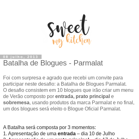
08 julho, 2013
Batalha de Blogues - Parmalat
Foi com surpresa e agrado que recebi um convite para
participar neste desafio: a Batalha de Blogues Parmalat.
O desafio consistem em 10 blogues que irão criar um menu
de Verão composto por
entrada, prato principal
e
sobremesa
, usando produtos da marca Parmalat e no final,
um dos blogues será eleito o Blogue Oficial Parmalat.
A Batalha será composta por 3 momentos:
1. Apresentação de uma
entrada
– dia 10 de Julho