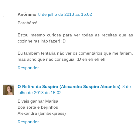
Anónimo
8 de julho de 2013 às 15:02
Parabéns!
Estou mesmo curiosa para ver todas as receitas que as
cozinheiras irão fazer! :D
Eu também tentaria não ver os comentários que me fariam,
mas acho que não conseguia! :D eh eh eh eh
Responder
O Retiro da Suspiro (Alexandra Suspiro Abrantes)
8 de
julho de 2013 às 15:02
E vais ganhar Marisa
Boa sorte e beijinhos
Alexandra (bimbexpress)
Responder