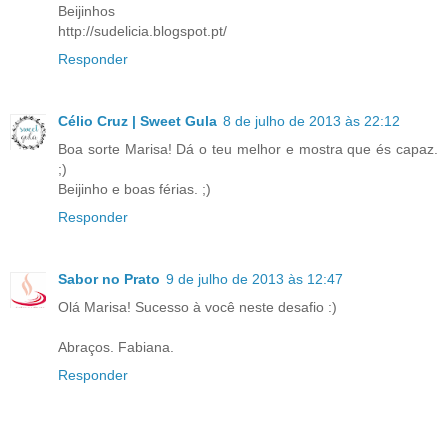
Beijinhos
http://sudelicia.blogspot.pt/
Responder
Célio Cruz | Sweet Gula
8 de julho de 2013 às 22:12
Boa sorte Marisa! Dá o teu melhor e mostra que és capaz.
;)
Beijinho e boas férias. ;)
Responder
Sabor no Prato
9 de julho de 2013 às 12:47
Olá Marisa! Sucesso à você neste desafio :)
Abraços. Fabiana.
Responder