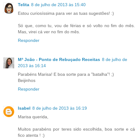
Telita
8 de julho de 2013 às 15:40
Estou curiosíssima para ver as tuas sugestões! :)
Só que, como tu, vou de férias e só volto no fim do mês.
Mas, virei cá ver no fim do mês.
Responder
Mª João - Ponto de Rebuçado Receitas
8 de julho de
2013 às 16:14
Parabéns Marisa! E boa sorte para a "batalha"! ;)
Beijinhos
Responder
Isabel
8 de julho de 2013 às 16:19
Marisa querida,
Muitos parabéns por teres sido escolhida, boa sorte e cá
fico atenta ! :)