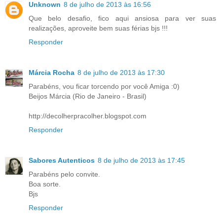
Unknown
8 de julho de 2013 às 16:56
Que belo desafio, fico aqui ansiosa para ver suas
realizações, aproveite bem suas férias bjs !!!
Responder
Márcia Rocha
8 de julho de 2013 às 17:30
Parabéns, vou ficar torcendo por você Amiga :0)
Beijos Márcia (Rio de Janeiro - Brasil)
http://decolherpracolher.blogspot.com
Responder
Sabores Autenticos
8 de julho de 2013 às 17:45
Parabéns pelo convite.
Boa sorte.
Bjs
Responder