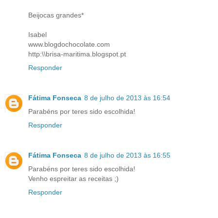
Beijocas grandes*
Isabel
www.blogdochocolate.com
http:\\brisa-maritima.blogspot.pt
Responder
Fátima Fonseca
8 de julho de 2013 às 16:54
Parabéns por teres sido escolhida!
Responder
Fátima Fonseca
8 de julho de 2013 às 16:55
Parabéns por teres sido escolhida!
Venho espreitar as receitas ;)
Responder