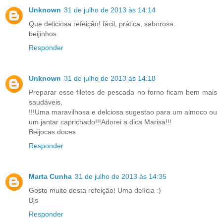
Unknown
31 de julho de 2013 às 14:14
Que deliciosa refeição! fácil, prática, saborosa.
beijinhos
Responder
Unknown
31 de julho de 2013 às 14:18
Preparar esse filetes de pescada no forno ficam bem mais
saudáveis,
!!!Uma maravilhosa e delciosa sugestao para um almoco ou
um jantar caprichado!!!Adorei a dica Marisa!!!
Beijocas doces
Responder
Marta Cunha
31 de julho de 2013 às 14:35
Gosto muito desta refeição! Uma delícia :)
Bjs
Responder