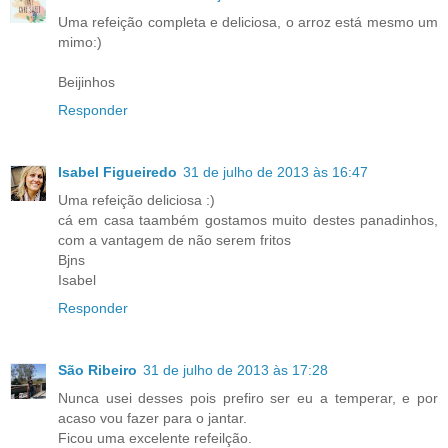
Uma refeição completa e deliciosa, o arroz está mesmo um
mimo:)
Beijinhos
Responder
Isabel Figueiredo
31 de julho de 2013 às 16:47
Uma refeição deliciosa :)
cá em casa taambém gostamos muito destes panadinhos,
com a vantagem de não serem fritos
Bjns
Isabel
Responder
São Ribeiro
31 de julho de 2013 às 17:28
Nunca usei desses pois prefiro ser eu a temperar, e por
acaso vou fazer para o jantar.
Ficou uma excelente refeilção.