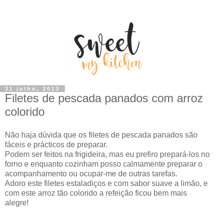
31 julho, 2013
Filetes de pescada panados com arroz
colorido
Não haja dúvida que os filetes de pescada panados são
fáceis e prácticos de preparar.
Podem ser feitos na frigideira, mas eu prefiro prepará-los no
forno e enquanto cozinham posso calmamente preparar o
acompanhamento ou ocupar-me de outras tarefas.
Adoro este filetes estaladiços e com sabor suave a limão, e
com este arroz tão colorido a refeição ficou bem mais
alegre!