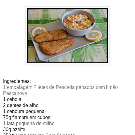
Ingredientes:
1 embalagem Filetes de Pescada panados com limão
Pescanova
1 cebola
2 dentes de alho
1 cenoura pequena
75g fiambre em cubos
1 lata pequena de milho
30g azeite