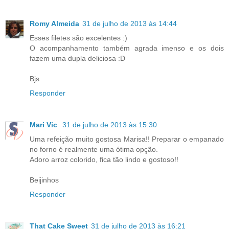
Romy Almeida
31 de julho de 2013 às 14:44
Esses filetes são excelentes :)
O acompanhamento também agrada imenso e os dois
fazem uma dupla deliciosa :D
Bjs
Responder
Mari Vic
31 de julho de 2013 às 15:30
Uma refeição muito gostosa Marisa!! Preparar o empanado
no forno é realmente uma ótima opção.
Adoro arroz colorido, fica tão lindo e gostoso!!
Beijinhos
Responder
That Cake Sweet
31 de julho de 2013 às 16:21