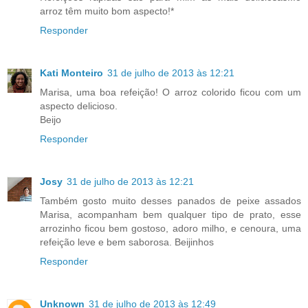
arroz têm muito bom aspecto!*
Responder
Kati Monteiro
31 de julho de 2013 às 12:21
Marisa, uma boa refeição! O arroz colorido ficou com um
aspecto delicioso.
Beijo
Responder
Josy
31 de julho de 2013 às 12:21
Também gosto muito desses panados de peixe assados
Marisa, acompanham bem qualquer tipo de prato, esse
arrozinho ficou bem gostoso, adoro milho, e cenoura, uma
refeição leve e bem saborosa. Beijinhos
Responder
Unknown
31 de julho de 2013 às 12:49