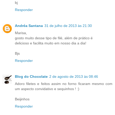
bj
Responder
Andréa Santana
31 de julho de 2013 às 21:30
Marisa,
gosto muito desse tipo de filé, além de prático é
delicioso e facilita muito em nosso dia a dia!
Bjs
Responder
Blog do Chocolate
2 de agosto de 2013 às 08:46
Adoro filetes e feitos assim no forno ficaram mesmo com
um aspecto convidativo e sequinhos ! :)
Beijinhos
Responder