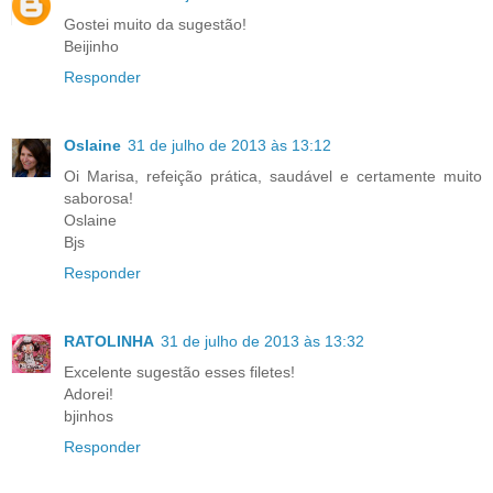
Gostei muito da sugestão!
Beijinho
Responder
Oslaine
31 de julho de 2013 às 13:12
Oi Marisa, refeição prática, saudável e certamente muito
saborosa!
Oslaine
Bjs
Responder
RATOLINHA
31 de julho de 2013 às 13:32
Excelente sugestão esses filetes!
Adorei!
bjinhos
Responder