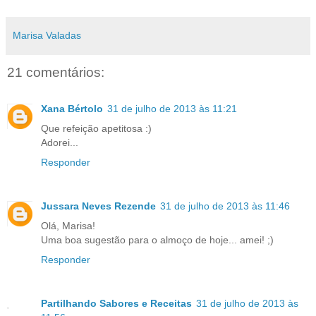
Marisa Valadas
21 comentários:
Xana Bértolo
31 de julho de 2013 às 11:21
Que refeição apetitosa :)
Adorei...
Responder
Jussara Neves Rezende
31 de julho de 2013 às 11:46
Olá, Marisa!
Uma boa sugestão para o almoço de hoje... amei! ;)
Responder
Partilhando Sabores e Receitas
31 de julho de 2013 às