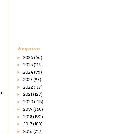
Arquivo
►
2026
(66)
►
2025
(114)
►
2024
(95)
►
2023
(98)
►
2022
(117)
em
►
2021
(127)
►
2020
(125)
►
2019
(168)
►
2018
(190)
►
2017
(188)
►
2016
(217)