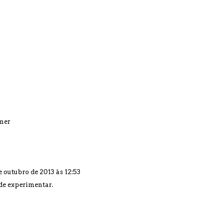
mer
e outubro de 2013 às 12:53
de experimentar.