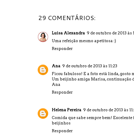
29 COMENTÁRIOS:
Luisa Alexandra
9 de outubro de 2013 às 
Uma refeição mesmo apetitosa :)
Responder
Ana
9 de outubro de 2013 às 11:23
Ficou fabuloso! E a foto está linda, gosto
Um beijinho amiga Marisa, continuação 
Ana
Responder
Helena Pereira
9 de outubro de 2013 às 11
Comida que sabe sempre bem! Excelente f
beijinhos
Responder