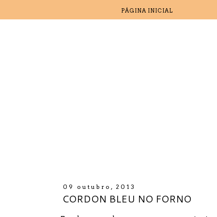
PÁGINA INICIAL
09 outubro, 2013
CORDON BLEU NO FORNO