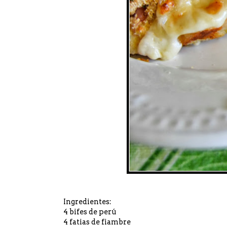
Ingredientes:
4 bifes de perú
4 fatias de fiambre