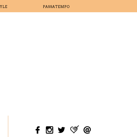
TYLE
PASSATEMPO