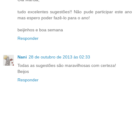
tudo excelentes sugestões!! Não pude participar este ano
mas espero poder fazê-lo para o ano!
beijinhos e boa semana
Responder
Nani
28 de outubro de 2013 às 02:33
Todas as sugestões são maravilhosas com certeza!
Beijos
Responder