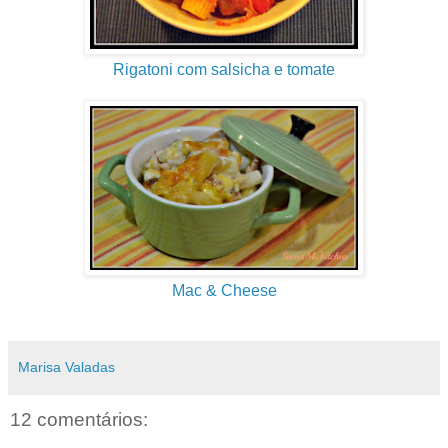
Rigatoni com salsicha e tomate
Mac & Cheese
Marisa Valadas
12 comentários: