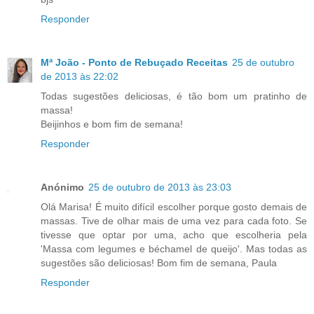
Responder
Mª João - Ponto de Rebuçado Receitas
25 de outubro
de 2013 às 22:02
Todas sugestões deliciosas, é tão bom um pratinho de
massa!
Beijinhos e bom fim de semana!
Responder
Anónimo
25 de outubro de 2013 às 23:03
Olá Marisa! É muito difícil escolher porque gosto demais de
massas. Tive de olhar mais de uma vez para cada foto. Se
tivesse que optar por uma, acho que escolheria pela
'Massa com legumes e béchamel de queijo'. Mas todas as
sugestões são deliciosas! Bom fim de semana, Paula
Responder