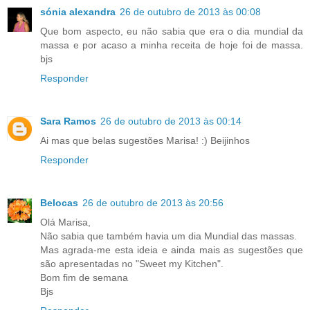
sónia alexandra
26 de outubro de 2013 às 00:08
Que bom aspecto, eu não sabia que era o dia mundial da
massa e por acaso a minha receita de hoje foi de massa.
bjs
Responder
Sara Ramos
26 de outubro de 2013 às 00:14
Ai mas que belas sugestões Marisa! :) Beijinhos
Responder
Belocas
26 de outubro de 2013 às 20:56
Olá Marisa,
Não sabia que também havia um dia Mundial das massas.
Mas agrada-me esta ideia e ainda mais as sugestões que
são apresentadas no "Sweet my Kitchen".
Bom fim de semana
Bjs