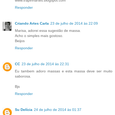
www.trapinhartes.blogspot.com
Responder
Criando Artes Carla
23 de julho de 2014 às 22:09
Marisa, adorei essa sugestão de massa.
Acho o simples mais gostoso.
Beijos
Responder
CC
23 de julho de 2014 às 22:31
Eu tambem adoro massas e esta massa deve ser muito
saborosa.
Bjs
Responder
Su Delícia
24 de julho de 2014 às 01:37