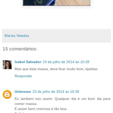
Marisa Valadas
15 comentários:
Isabel Salvador
23 de julho de 2014 às 10:28
Mas que bela massa, deve ficar muito bom, bjokitas
Responder
Unknown
23 de julho de 2014 às 10:36
Eu tambem sou assim: Qualquer dia é um bom dia para
comer massa.
E assim bem cremosa é tão boa.