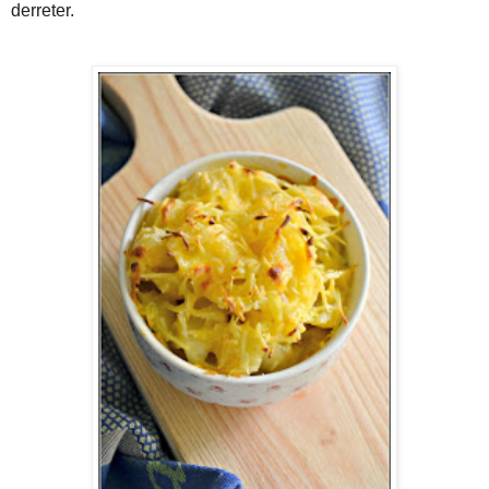
derreter.