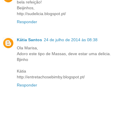
bela refeição!
Beijinhos,
http://sudelicia.blogspot.pt/
Responder
Kátia Santos
24 de julho de 2014 às 08:38
Ola Marisa,
Adoro este tipo de Massas, deve estar uma delicia.
Bjinho
Kátia
http://entretachosebimby.blogspot.pt/
Responder