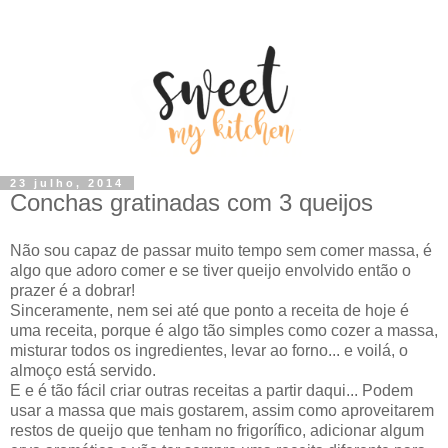
23 julho, 2014
Conchas gratinadas com 3 queijos
Não sou capaz de passar muito tempo sem comer massa, é
algo que adoro comer e se tiver queijo envolvido então o
prazer é a dobrar!
Sinceramente, nem sei até que ponto a receita de hoje é
uma receita, porque é algo tão simples como cozer a massa,
misturar todos os ingredientes, levar ao forno... e voilá, o
almoço está servido.
E e é tão fácil criar outras receitas a partir daqui... Podem
usar a massa que mais gostarem, assim como aproveitarem
restos de queijo que tenham no frigorífico, adicionar algum