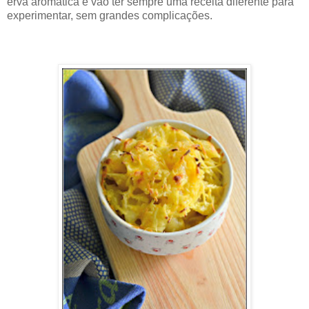
erva aromática e vão ter sempre uma receita diferente para
experimentar, sem grandes complicações.