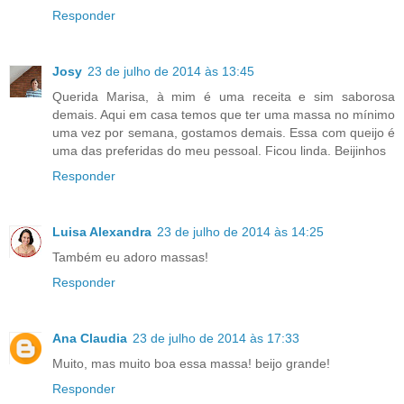
Responder
Josy
23 de julho de 2014 às 13:45
Querida Marisa, à mim é uma receita e sim saborosa
demais. Aqui em casa temos que ter uma massa no mínimo
uma vez por semana, gostamos demais. Essa com queijo é
uma das preferidas do meu pessoal. Ficou linda. Beijinhos
Responder
Luisa Alexandra
23 de julho de 2014 às 14:25
Também eu adoro massas!
Responder
Ana Claudia
23 de julho de 2014 às 17:33
Muito, mas muito boa essa massa! beijo grande!
Responder