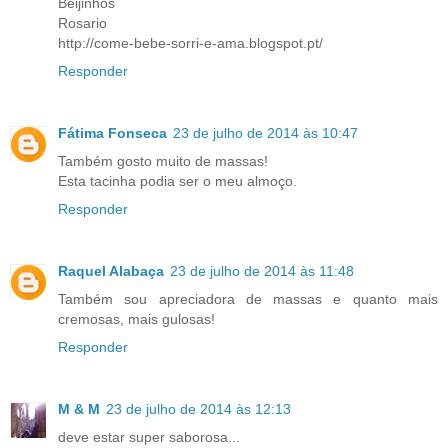
Beijinhos
Rosario
http://come-bebe-sorri-e-ama.blogspot.pt/
Responder
Fátima Fonseca
23 de julho de 2014 às 10:47
Também gosto muito de massas!
Esta tacinha podia ser o meu almoço.
Responder
Raquel Alabaça
23 de julho de 2014 às 11:48
Também sou apreciadora de massas e quanto mais
cremosas, mais gulosas!
Responder
M & M
23 de julho de 2014 às 12:13
deve estar super saborosa...