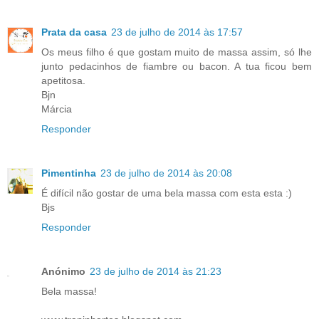
Prata da casa
23 de julho de 2014 às 17:57
Os meus filho é que gostam muito de massa assim, só lhe
junto pedacinhos de fiambre ou bacon. A tua ficou bem
apetitosa.
Bjn
Márcia
Responder
Pimentinha
23 de julho de 2014 às 20:08
É difícil não gostar de uma bela massa com esta esta :)
Bjs
Responder
Anónimo
23 de julho de 2014 às 21:23
Bela massa!