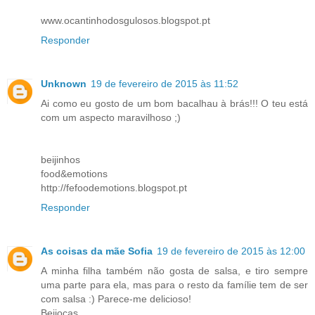
www.ocantinhodosgulosos.blogspot.pt
Responder
Unknown
19 de fevereiro de 2015 às 11:52
Ai como eu gosto de um bom bacalhau à brás!!! O teu está
com um aspecto maravilhoso ;)
beijinhos
food&emotions
http://fefoodemotions.blogspot.pt
Responder
As coisas da mãe Sofia
19 de fevereiro de 2015 às 12:00
A minha filha também não gosta de salsa, e tiro sempre
uma parte para ela, mas para o resto da famílie tem de ser
com salsa :) Parece-me delicioso!
Beijocas