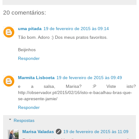
20 comentários:
uma pitada
19 de fevereiro de 2015 às 09:14
Tão bom. Adoro :) Dos meus pratos favoritos.
Beijinhos
Responder
Marmita Lisboeta
19 de fevereiro de 2015 às 09:49
e a salsa, Marisa? :P Viste isto?
http://observador.pt/2015/02/16/isto-e-bacalhau-bras-que-
se-apresente-jamie/
Responder
Respostas
Marisa Valadas
19 de fevereiro de 2015 às 11:09