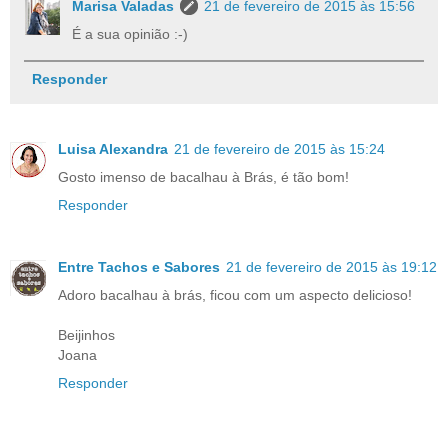
Marisa Valadas
21 de fevereiro de 2015 às 15:56
É a sua opinião :-)
Responder
Luisa Alexandra
21 de fevereiro de 2015 às 15:24
Gosto imenso de bacalhau à Brás, é tão bom!
Responder
Entre Tachos e Sabores
21 de fevereiro de 2015 às 19:12
Adoro bacalhau à brás, ficou com um aspecto delicioso!
Beijinhos
Joana
Responder