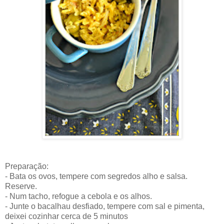
Preparação:
- Bata os ovos, tempere com segredos alho e salsa.
Reserve.
- Num tacho, refogue a cebola e os alhos.
- Junte o bacalhau desfiado, tempere com sal e pimenta,
deixei cozinhar cerca de 5 minutos