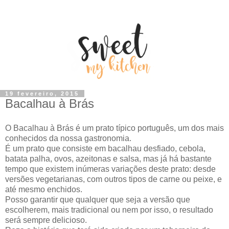
19 fevereiro, 2015
Bacalhau à Brás
O Bacalhau à Brás é um prato típico português, um dos mais
conhecidos da nossa gastronomia.
É um prato que consiste em bacalhau desfiado, cebola,
batata palha, ovos, azeitonas e salsa, mas já há bastante
tempo que existem inúmeras variações deste prato: desde
versões vegetarianas, com outros tipos de carne ou peixe, e
até mesmo enchidos.
Posso garantir que qualquer que seja a versão que
escolherem, mais tradicional ou nem por isso, o resultado
será sempre delicioso.