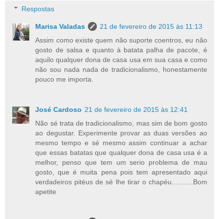
Respostas
Marisa Valadas
21 de fevereiro de 2015 às 11:13
Assim como existe quem não suporte coentros, eu não
gosto de salsa e quanto à batata palha de pacote, é
aquilo qualquer dona de casa usa em sua casa e como
não sou nada nada de tradicionalismo, honestamente
pouco me importa.
José Cardoso
21 de fevereiro de 2015 às 12:41
Não sé trata de tradicionalismo, mas sim de bom gosto
ao degustar. Experimente provar as duas versões ao
mesmo tempo e sé mesmo assim continuar a achar
que essas batatas que qualquer dona de casa usa é a
melhor, penso que tem um serio problema de mau
gosto, que é muita pena pois tem apresentado aqui
verdadeiros pitéus de sé lhe tirar o chapéu...........Bom
apetite