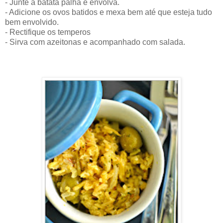
- Junte a batata palha e envolva.
- Adicione os ovos batidos e mexa bem até que esteja tudo
bem envolvido.
- Rectifique os temperos
- Sirva com azeitonas e acompanhado com salada.