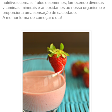
nutritivos cereais, frutos e sementes, fornecendo diversas
vitaminas, minerais e antioxidantes ao nosso organismo e
proporciona uma sensação de saciedade.
A melhor forma de começar o dia!