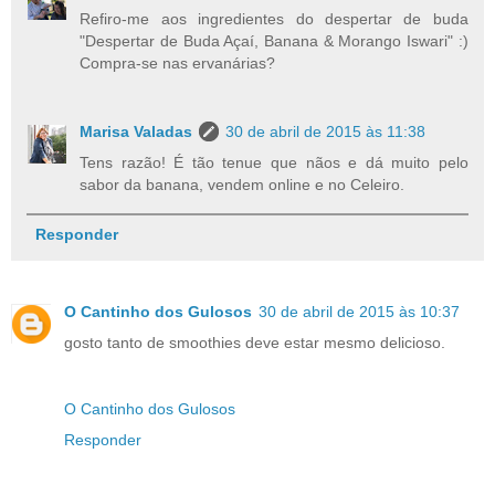
Refiro-me aos ingredientes do despertar de buda
"Despertar de Buda Açaí, Banana & Morango Iswari" :)
Compra-se nas ervanárias?
Marisa Valadas
30 de abril de 2015 às 11:38
Tens razão! É tão tenue que nãos e dá muito pelo
sabor da banana, vendem online e no Celeiro.
Responder
O Cantinho dos Gulosos
30 de abril de 2015 às 10:37
gosto tanto de smoothies deve estar mesmo delicioso.
O Cantinho dos Gulosos
Responder