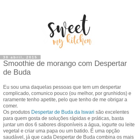
30 abril, 2015
Smoothie de morango com Despertar
de Buda
Eu sou uma daquelas pessoas que tem um despertar
complicado, comunico pouco (ou melhor, por grunhidos) e
raramente tenho apetite, pelo que tenho de me obrigar a
comer.
Os produtos
Despertar de Buda da Iswari
são excelentes
para quem gosta de soluções rápidas e práticas, basta
juntar um dos 6 sabores disponíveis a água, iogurte ou leite
vegetal e criar uma papa ou um batido. É uma opção
saudável, já que cada Despertar de Buda combina os mais