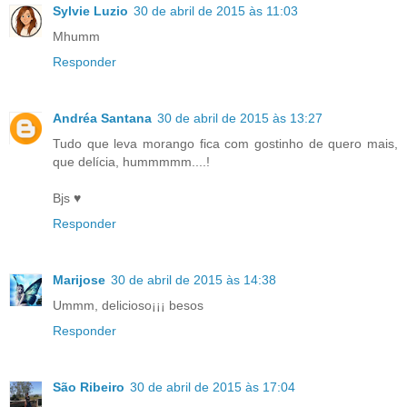
Sylvie Luzio
30 de abril de 2015 às 11:03
Mhumm
Responder
Andréa Santana
30 de abril de 2015 às 13:27
Tudo que leva morango fica com gostinho de quero mais,
que delícia, hummmmm....!
Bjs ♥
Responder
Marijose
30 de abril de 2015 às 14:38
Ummm, delicioso¡¡¡ besos
Responder
São Ribeiro
30 de abril de 2015 às 17:04