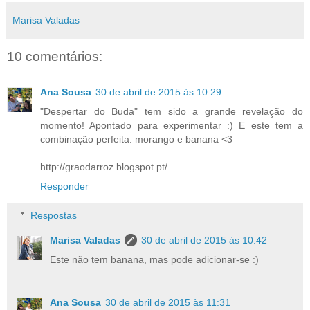
Marisa Valadas
10 comentários:
Ana Sousa
30 de abril de 2015 às 10:29
"Despertar do Buda" tem sido a grande revelação do
momento! Apontado para experimentar :) E este tem a
combinação perfeita: morango e banana <3
http://graodarroz.blogspot.pt/
Responder
Respostas
Marisa Valadas
30 de abril de 2015 às 10:42
Este não tem banana, mas pode adicionar-se :)
Ana Sousa
30 de abril de 2015 às 11:31