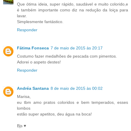
Que ótima ideia, super rápido, saudável e muito colorido,e
é também importante como diz na redução da loiça para
lavar.
Simplesmente fantástico.
Responder
Fátima Fonseca
7 de maio de 2015 às 20:17
Costumo fazer medalhões de pescada com pimentos.
Adorei o aspeto destes!
Responder
Andréa Santana
8 de maio de 2015 às 00:02
Marisa,
eu tbm amo pratos coloridos e bem temperados, esses
lombos
estão super apetitos, deu água na boca!
Bjs ♥