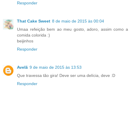
Responder
That Cake Sweet
8 de maio de 2015 às 00:04
Umaa refeição bem ao meu gosto, adoro, assim como a
comida colorida :)
beijinhos
Responder
Avelã
9 de maio de 2015 às 13:53
Que travessa tão gira! Deve ser uma delícia, deve :D
Responder