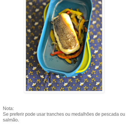
Nota:
Se preferir pode usar tranches ou medalhões de pescada ou
salmão.