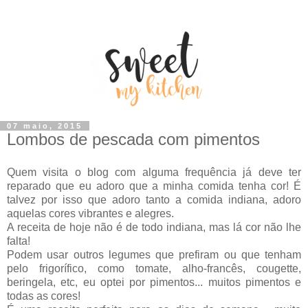
07 maio, 2015
Lombos de pescada com pimentos
Quem visita o blog com alguma frequência já deve ter
reparado que eu adoro que a minha comida tenha cor! É
talvez por isso que adoro tanto a comida indiana, adoro
aquelas cores vibrantes e alegres.
A receita de hoje não é de todo indiana, mas lá cor não lhe
falta!
Podem usar outros legumes que prefiram ou que tenham
pelo frigorífico, como tomate, alho-francês, cougette,
beringela, etc, eu optei por pimentos... muitos pimentos e
todas as cores!