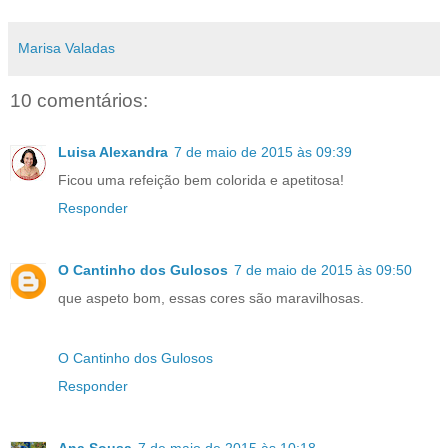
Marisa Valadas
10 comentários:
Luisa Alexandra
7 de maio de 2015 às 09:39
Ficou uma refeição bem colorida e apetitosa!
Responder
O Cantinho dos Gulosos
7 de maio de 2015 às 09:50
que aspeto bom, essas cores são maravilhosas.
O Cantinho dos Gulosos
Responder