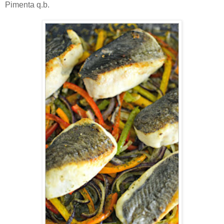
Pimenta q.b.