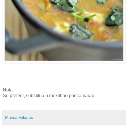
Nota:
Se preferir, substitua o mexilhão por camarão.
Marisa Valadas