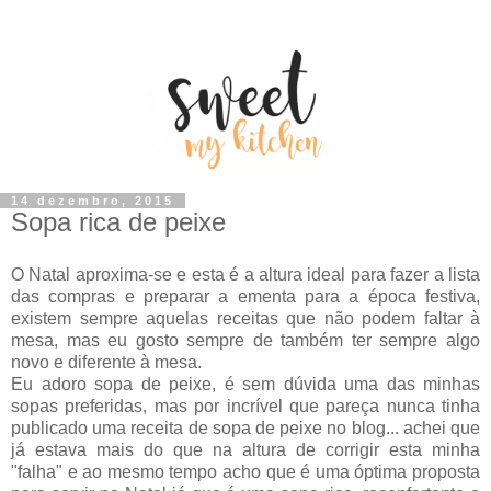
14 dezembro, 2015
Sopa rica de peixe
O Natal aproxima-se e esta é a altura ideal para fazer a lista
das compras e preparar a ementa para a época festiva,
existem sempre aquelas receitas que não podem faltar à
mesa, mas eu gosto sempre de também ter sempre algo
novo e diferente à mesa.
Eu adoro sopa de peixe, é sem dúvida uma das minhas
sopas preferidas, mas por incrível que pareça nunca tinha
publicado uma receita de sopa de peixe no blog... achei que
já estava mais do que na altura de corrigir esta minha
"falha" e ao mesmo tempo acho que é uma óptima proposta