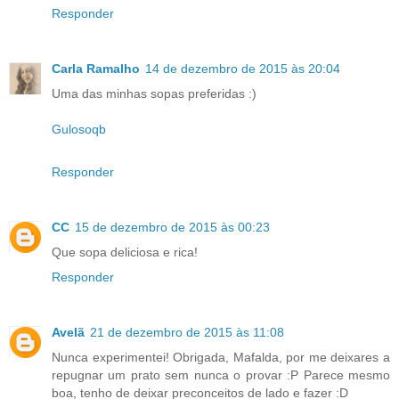
Responder
Carla Ramalho
14 de dezembro de 2015 às 20:04
Uma das minhas sopas preferidas :)
Gulosoqb
Responder
CC
15 de dezembro de 2015 às 00:23
Que sopa deliciosa e rica!
Responder
Avelã
21 de dezembro de 2015 às 11:08
Nunca experimentei! Obrigada, Mafalda, por me deixares a
repugnar um prato sem nunca o provar :P Parece mesmo
boa, tenho de deixar preconceitos de lado e fazer :D