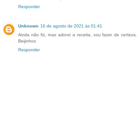
Responder
Unknown
16 de agosto de 2021 às 01:41
Ainda não fiz, mas adorei a receita, vou fazer de certeza.
Beijinhos
Responder