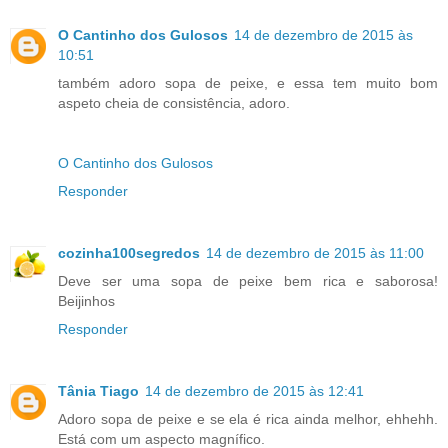
O Cantinho dos Gulosos
14 de dezembro de 2015 às
10:51
também adoro sopa de peixe, e essa tem muito bom
aspeto cheia de consistência, adoro.
O Cantinho dos Gulosos
Responder
cozinha100segredos
14 de dezembro de 2015 às 11:00
Deve ser uma sopa de peixe bem rica e saborosa!
Beijinhos
Responder
Tânia Tiago
14 de dezembro de 2015 às 12:41
Adoro sopa de peixe e se ela é rica ainda melhor, ehhehh.
Está com um aspecto magnífico.