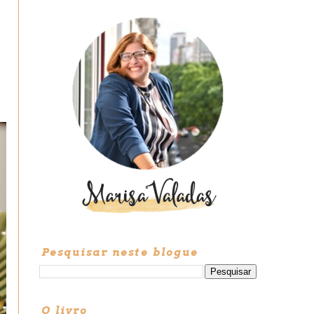
Pesquisar neste blogue
O livro