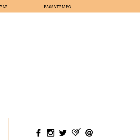
TYLE
PASSATEMPO