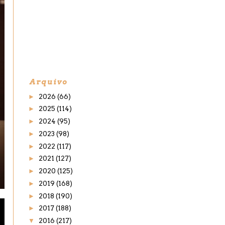
Arquivo
►
2026
(66)
►
2025
(114)
►
2024
(95)
►
2023
(98)
►
2022
(117)
►
2021
(127)
►
2020
(125)
►
2019
(168)
►
2018
(190)
►
2017
(188)
▼
2016
(217)