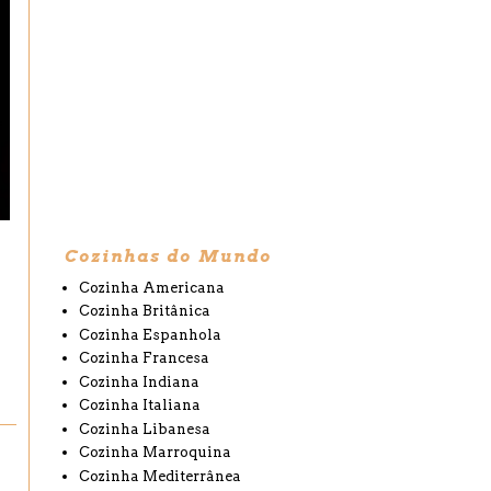
Cozinhas do Mundo
Cozinha Americana
Cozinha Britânica
Cozinha Espanhola
Cozinha Francesa
Cozinha Indiana
Cozinha Italiana
Cozinha Libanesa
Cozinha Marroquina
Cozinha Mediterrânea