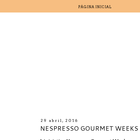
PÁGINA INICIAL
29 abril, 2016
NESPRESSO GOURMET WEEKS