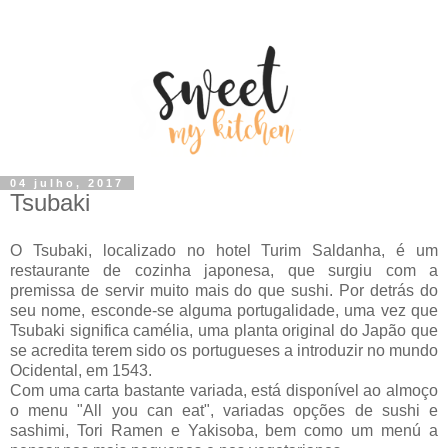
04 julho, 2017
Tsubaki
O Tsubaki, localizado no hotel Turim Saldanha, é um
restaurante de cozinha japonesa, que surgiu com a
premissa de servir muito mais do que sushi. Por detrás do
seu nome, esconde-se alguma portugalidade, uma vez que
Tsubaki significa camélia, uma planta original do Japão que
se acredita terem sido os portugueses a introduzir no mundo
Ocidental, em 1543.
Com uma carta bastante variada, está disponível ao almoço
o menu "All you can eat", variadas opções de sushi e
sashimi, Tori Ramen e Yakisoba, bem como um menú a