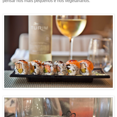
pensar nos mais pequenos e nos vegetarianos.