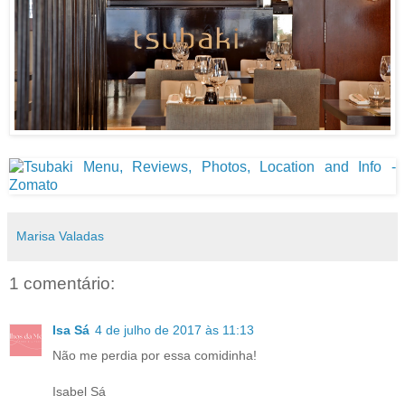
Marisa Valadas
1 comentário:
Isa Sá
4 de julho de 2017 às 11:13
Não me perdia por essa comidinha!
Isabel Sá