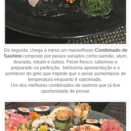
De seguida, chega à mesa um maravilhoso
Combinado de
Sashimi
composto por peixes variados como salmão, atum,
dourada, robalo e outros. Peixe fresco, saboroso e
preparado na perfeição, belíssima apresentação e o
pormenor do gelo que impede que o peixe aumentasse de
temperatura enquanto é saboreado.
Um dos melhores combinados de sashimi que já tive
oportunidade de provar.