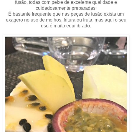
fusão, todas com peixe de excelente qualidade e
cuidadosamente preparadas.
É bastante frequente que nas peças de fusão exista um
exagero no uso de molhos, fritura ou fruta, mas aqui o seu
uso é muito equilibrado.