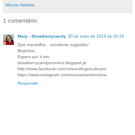
Marisa Valadas
1 comentário:
Mary - Strawberrycandy
30 de maio de 2019 às 10:33
Que maravilha,...excelente sugestão!
Beijinhos,
Espero por ti em:
strawberrycandymoreira.blogspot.pt
http://www.facebook.com/omeurefugioculinario
https://www.instagram.com/marysolianimoreira
Responder