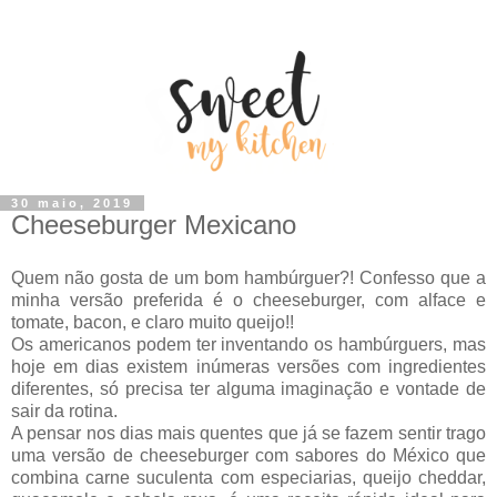
30 maio, 2019
Cheeseburger Mexicano
Quem não gosta de um bom hambúrguer?! Confesso que a
minha versão preferida é o cheeseburger, com alface e
tomate, bacon, e claro muito queijo!!
Os americanos podem ter inventando os hambúrguers, mas
hoje em dias existem inúmeras versões com ingredientes
diferentes, só precisa ter alguma imaginação e vontade de
sair da rotina.
A pensar nos dias mais quentes que já se fazem sentir trago
uma versão de cheeseburger com sabores do México que
combina carne suculenta com especiarias, queijo cheddar,