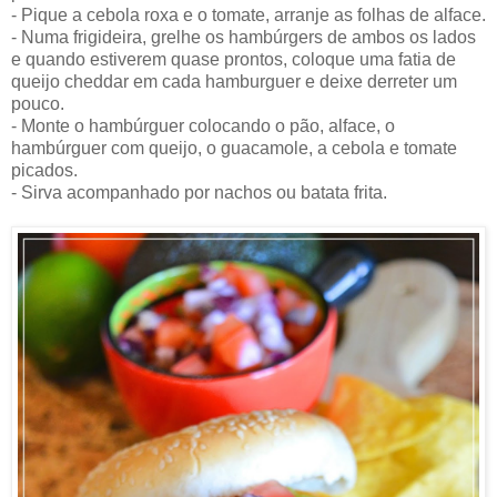
- Pique a cebola roxa e o tomate, arranje as folhas de alface.
- Numa frigideira, grelhe os hambúrgers de ambos os lados
e quando estiverem quase prontos, coloque uma fatia de
queijo cheddar em cada hamburguer e deixe derreter um
pouco.
- Monte o hambúrguer colocando o pão, alface, o
hambúrguer com queijo, o guacamole, a cebola e tomate
picados.
- Sirva acompanhado por nachos ou batata frita.