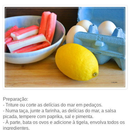
Preparação:
- Triture ou corte as delícias do mar em pedaços.
- Numa taça, junte a farinha, as delícias do mar, a salsa
picada, tempere com paprika, sal e pimenta.
- À parte, bata os ovos e adicione à tigela, envolva todos os
ingredientes.