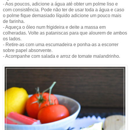
- Aos poucos, adicione a água até obter um polme liso e
com consistência. Pode não ter de usar toda a água e caso
o polme fique demasiado líquido adicione um pouco mais
de farinha.
- Aqueça o óleo num frigideira e deite a massa em
colheradas. Volte as pataniscas para que alourem de ambos
os lados.
- Retire-as com uma escumadeira e ponha-as a escorrer
sobre papel absorvente.
- Acompanhe com salada e arroz de tomate malandrinho.