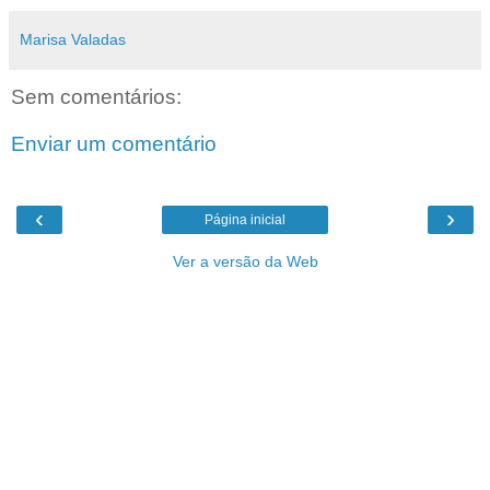
Marisa Valadas
Sem comentários:
Enviar um comentário
‹
›
Página inicial
Ver a versão da Web