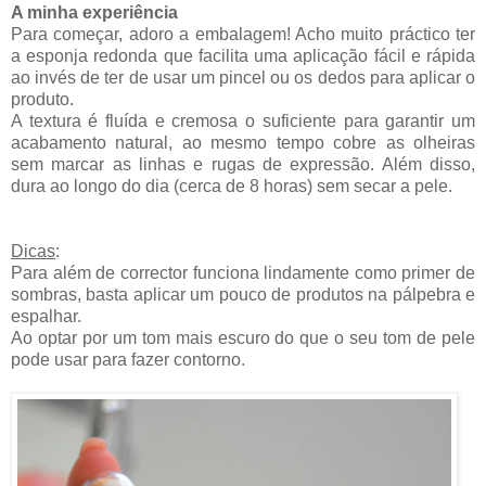
A minha experiência
Para começar, adoro a embalagem! Acho muito práctico ter
a esponja redonda que facilita uma aplicação fácil e rápida
ao invés de ter de usar um pincel ou os dedos para aplicar o
produto.
A textura é fluída e cremosa o suficiente para garantir um
acabamento natural, ao mesmo tempo cobre as olheiras
sem marcar as linhas e rugas de expressão. Além disso,
dura ao longo do dia (cerca de 8 horas) sem secar a pele.
Dicas
:
Para além de corrector funciona lindamente como primer de
sombras, basta aplicar um pouco de produtos na pálpebra e
espalhar.
Ao optar por um tom mais escuro do que o seu tom de pele
pode usar para fazer contorno.