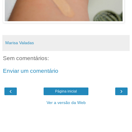
Marisa Valadas
Sem comentários:
Enviar um comentário
‹
›
Página inicial
Ver a versão da Web