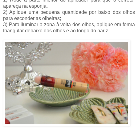
apareça na esponja,
2) Aplique uma pequena quantidade por baixo dos olhos
para esconder as olheiras;
3) Para iluminar a zona à volta dos olhos, aplique em forma
triangular debaixo dos olhos e ao longo do nariz.