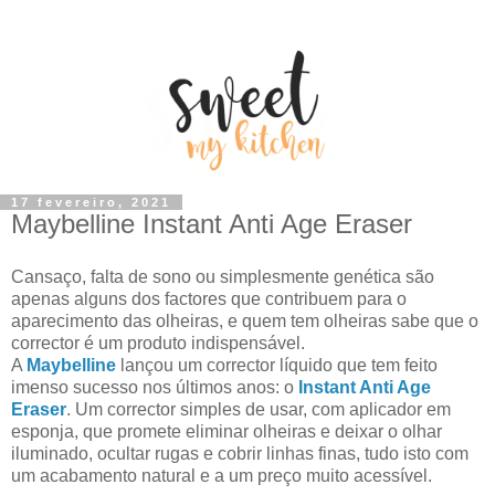
17 fevereiro, 2021
Maybelline Instant Anti Age Eraser
Cansaço, falta de sono ou simplesmente genética são
apenas alguns dos factores que contribuem para o
aparecimento das olheiras, e quem tem olheiras sabe que o
corrector é um produto indispensável.
A
Maybelline
lançou um corrector líquido que tem feito
imenso sucesso nos últimos anos: o
Instant Anti Age
Eraser
. Um corrector simples de usar, com aplicador em
esponja, que promete eliminar olheiras e deixar o olhar
iluminado, ocultar rugas e cobrir linhas finas, tudo isto com
um acabamento natural e a um preço muito acessível.