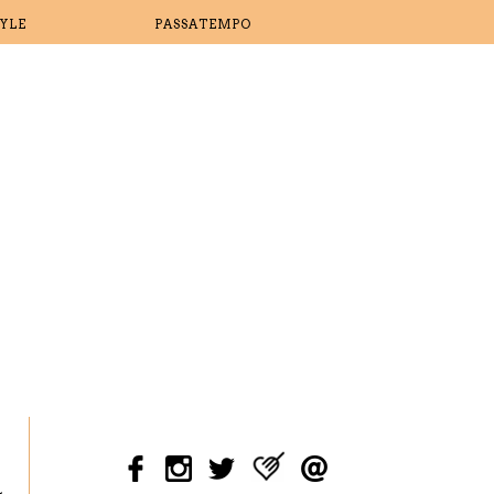
TYLE
PASSATEMPO