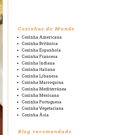
Cozinhas do Mundo
Cozinha Americana
Cozinha Britânica
Cozinha Espanhola
Cozinha Francesa
Cozinha Indiana
Cozinha Italiana
Cozinha Libanesa
Cozinha Marroquina
Cozinha Mediterrânea
Cozinha Mexicana
Cozinha Portuguesa
Cozinha Vegetariana
Cozinha Ásia
Blog recomendado