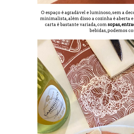
O espaço é agradável e luminoso, sem a dec
minimalista, além disso a cozinha é aberta 
carta é bastante variada, com
sopas, entra
bebidas, podemos co