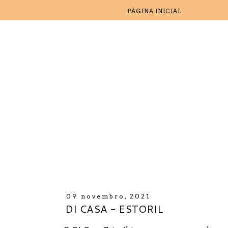
PÁGINA INICIAL
09 novembro, 2021
DI CASA - ESTORIL