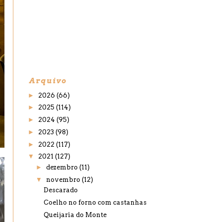
Arquivo
►
2026
(66)
►
2025
(114)
►
2024
(95)
►
2023
(98)
►
2022
(117)
▼
2021
(127)
►
dezembro
(11)
▼
novembro
(12)
Descarado
Coelho no forno com castanhas
Queijaria do Monte