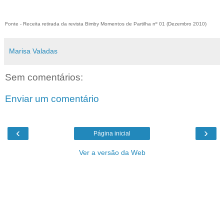
Fonte - Receita retirada da revista Bimby Momentos de Partilha nº 01 (Dezembro 2010)
Marisa Valadas
Sem comentários:
Enviar um comentário
‹
›
Página inicial
Ver a versão da Web