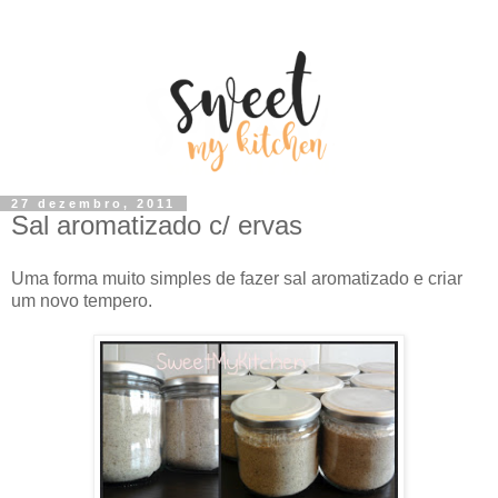
27 dezembro, 2011
Sal aromatizado c/ ervas
Uma forma muito simples de fazer sal aromatizado e criar
um novo tempero.