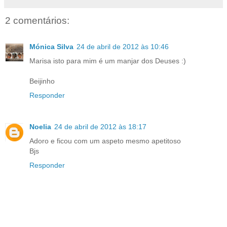
2 comentários:
Mónica Silva
24 de abril de 2012 às 10:46
Marisa isto para mim é um manjar dos Deuses :)
Beijinho
Responder
Noelia
24 de abril de 2012 às 18:17
Adoro e ficou com um aspeto mesmo apetitoso
Bjs
Responder