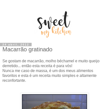
24 abril, 2012
Macarrão gratinado
Se gostam de macarrão, molho béchamel e muito queijo
derretido... então esta receita é para vós!
Nunca me caso de massa, é um dos meus alimentos
favoritos e esta é um receita muito simples e altamente
reconfortante.