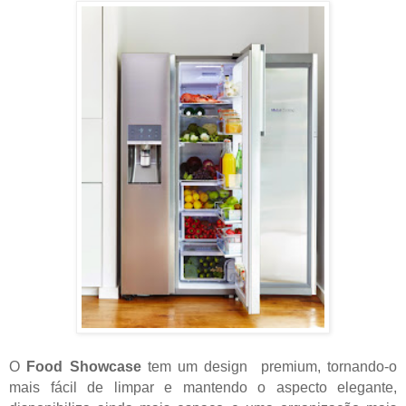
O
Food Showcase
tem um design premium, tornando-o
mais fácil de limpar e mantendo o aspecto elegante,