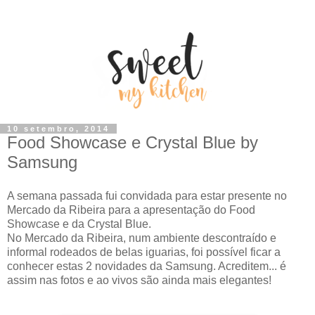
10 setembro, 2014
Food Showcase e Crystal Blue by
Samsung
A semana passada fui convidada para estar presente no
Mercado da Ribeira para a apresentação do Food
Showcase e da Crystal Blue.
No Mercado da Ribeira, num ambiente descontraído e
informal rodeados de belas iguarias, foi possível ficar a
conhecer estas 2 novidades da Samsung. Acreditem... é
assim nas fotos e ao vivos são ainda mais elegantes!