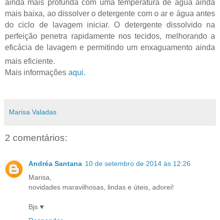
ainda mais profunda com uma temperatura de água ainda
mais baixa, ao dissolver o detergente com o ar e água antes
do ciclo de lavagem iniciar. O detergente dissolvido na
perfeição penetra rapidamente nos tecidos, melhorando a
eficácia de lavagem e permitindo um enxaguamento ainda
mais eficiente.
Mais informações
aqui
.
Marisa Valadas
2 comentários:
Andréa Santana
10 de setembro de 2014 às 12:26
Marisa,
novidades maravilhosas, lindas e úteis, adorei!
Bjs ♥