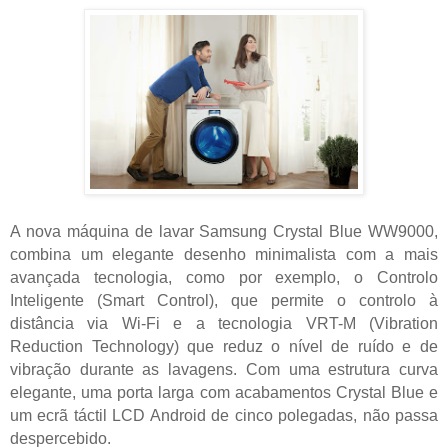
A nova máquina de lavar Samsung Crystal Blue WW9000,
combina um elegante desenho minimalista com a mais
avançada tecnologia, como por exemplo, o Controlo
Inteligente (Smart Control), que permite o controlo à
distância via Wi-Fi e a tecnologia VRT-M (Vibration
Reduction Technology) que reduz o nível de ruído e de
vibração durante as lavagens. Com uma estrutura curva
elegante, uma porta larga com acabamentos Crystal Blue e
um ecrã táctil LCD Android de cinco polegadas, não passa
despercebido.