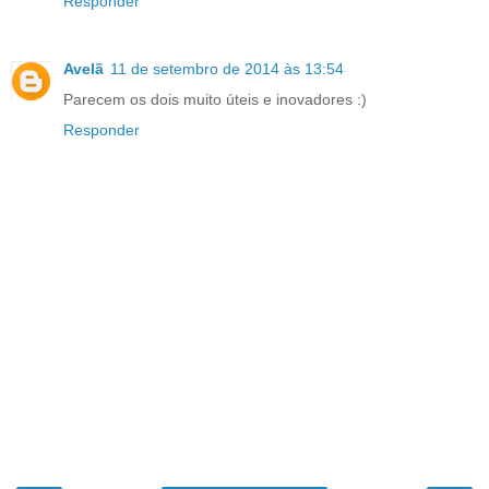
Responder
Avelã
11 de setembro de 2014 às 13:54
Parecem os dois muito úteis e inovadores :)
Responder