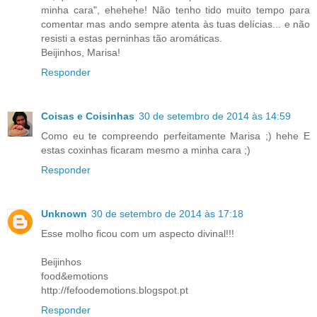
minha cara", ehehehe! Não tenho tido muito tempo para
comentar mas ando sempre atenta às tuas delícias... e não
resisti a estas perninhas tão aromáticas.
Beijinhos, Marisa!
Responder
Coisas e Coisinhas
30 de setembro de 2014 às 14:59
Como eu te compreendo perfeitamente Marisa ;) hehe E
estas coxinhas ficaram mesmo a minha cara ;)
Responder
Unknown
30 de setembro de 2014 às 17:18
Esse molho ficou com um aspecto divinal!!!
Beijinhos
food&emotions
http://fefoodemotions.blogspot.pt
Responder