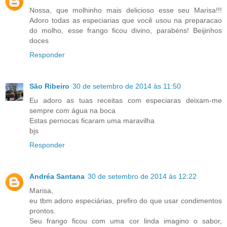
Nossa, que molhinho mais delicioso esse seu Marisa!!!
Adoro todas as especiarias que você usou na preparacao
do molho, esse frango ficou divino, parabéns! Beijinhos
doces
Responder
São Ribeiro
30 de setembro de 2014 às 11:50
Eu adoro as tuas receitas com especiaras deixam-me
sempre com água na boca
Estas pernocas ficaram uma maravilha
bjs
Responder
Andréa Santana
30 de setembro de 2014 às 12:22
Marisa,
eu tbm adoro especiárias, prefiro do que usar condimentos
prontos.
Seu frango ficou com uma cor linda imagino o sabor,