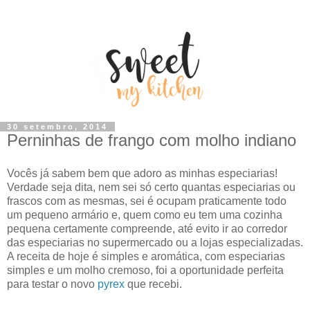
30 setembro, 2014
Perninhas de frango com molho indiano
Vocês já sabem bem que adoro as minhas especiarias!
Verdade seja dita, nem sei só certo quantas especiarias ou
frascos com as mesmas, sei é ocupam praticamente todo
um pequeno armário e, quem como eu tem uma cozinha
pequena certamente compreende, até evito ir ao corredor
das especiarias no supermercado ou a lojas especializadas.
A receita de hoje é simples e aromática, com especiarias
simples e um molho cremoso, foi a oportunidade perfeita
para testar o novo
pyrex
que recebi.