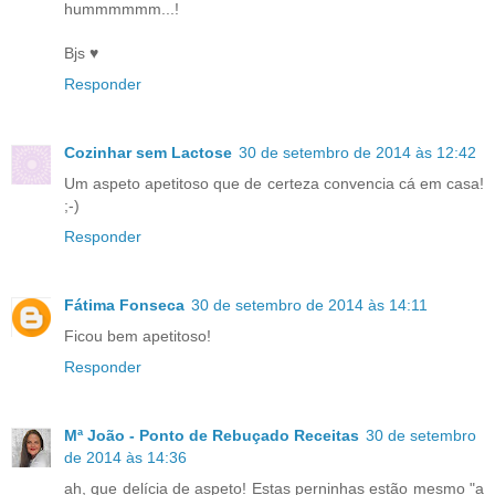
hummmmmm...!
Bjs ♥
Responder
Cozinhar sem Lactose
30 de setembro de 2014 às 12:42
Um aspeto apetitoso que de certeza convencia cá em casa!
;-)
Responder
Fátima Fonseca
30 de setembro de 2014 às 14:11
Ficou bem apetitoso!
Responder
Mª João - Ponto de Rebuçado Receitas
30 de setembro
de 2014 às 14:36
ah, que delícia de aspeto! Estas perninhas estão mesmo "a