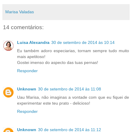
Marisa Valadas
14 comentários:
Luisa Alexandra
30 de setembro de 2014 às 10:14
Eu também adoro especiarias, tornam sempre tudo muito
mais apetitoso!
Gostei imenso do aspecto das tuas pernas!
Responder
Unknown
30 de setembro de 2014 às 11:08
Uau Marisa, não imaginas a vontade com que eu fiquei de
experimentar este teu prato - delicioso!
Responder
Unknown
30 de setembro de 2014 às 11:12