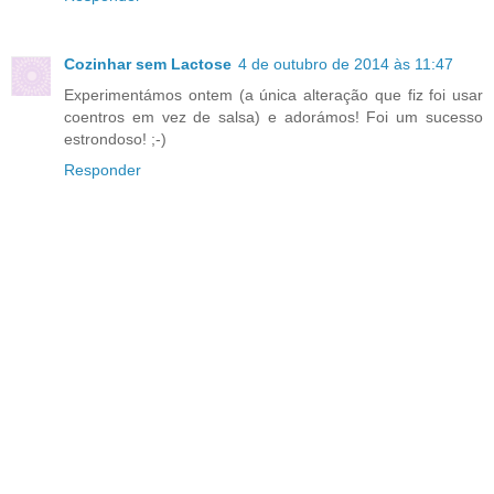
Cozinhar sem Lactose
4 de outubro de 2014 às 11:47
Experimentámos ontem (a única alteração que fiz foi usar
coentros em vez de salsa) e adorámos! Foi um sucesso
estrondoso! ;-)
Responder