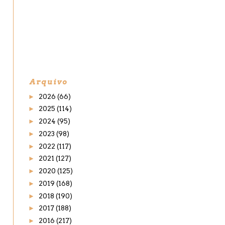
Arquivo
►
2026
(66)
►
2025
(114)
►
2024
(95)
►
2023
(98)
►
2022
(117)
►
2021
(127)
►
2020
(125)
►
2019
(168)
►
2018
(190)
►
2017
(188)
►
2016
(217)