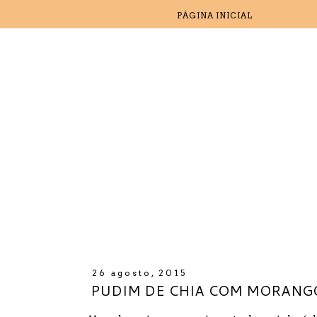
PÁGINA INICIAL
26 agosto, 2015
PUDIM DE CHIA COM MORANG