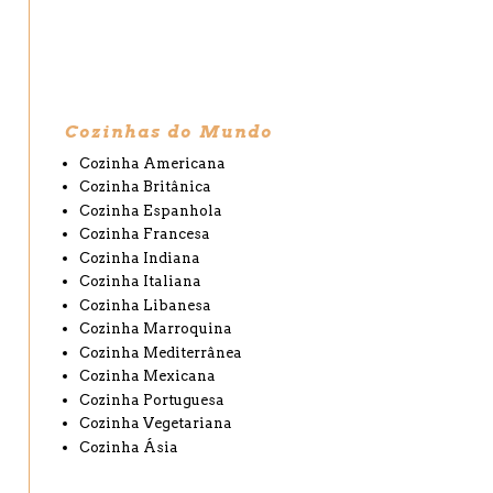
Cozinhas do Mundo
Cozinha Americana
Cozinha Britânica
Cozinha Espanhola
Cozinha Francesa
Cozinha Indiana
Cozinha Italiana
Cozinha Libanesa
Cozinha Marroquina
Cozinha Mediterrânea
Cozinha Mexicana
Cozinha Portuguesa
Cozinha Vegetariana
Cozinha Ásia