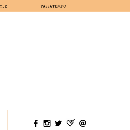
TYLE
PASSATEMPO