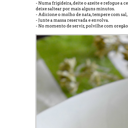
- Numa frigideira, deite o azeite e refogue a 
deixe saltear por mais alguns minutos.
- Adicione o molho de nata, tempere com sal,
- Junte a massa reservada e envolva.
- No momento de servir, polvilhe com oregão