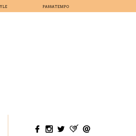
TYLE
PASSATEMPO