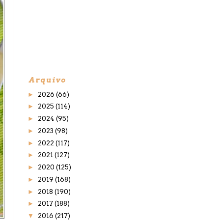
Arquivo
►
2026
(66)
►
2025
(114)
►
2024
(95)
►
2023
(98)
►
2022
(117)
►
2021
(127)
►
2020
(125)
►
2019
(168)
►
2018
(190)
►
2017
(188)
▼
2016
(217)