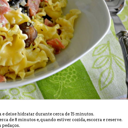
e deixe hidratar durante cerca de 15 minutos.
ca de 8 minutos e, quando estiver cozida, escorra e reserve.
m pedaços.