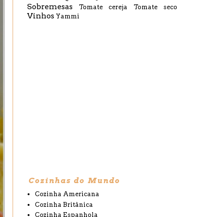
Sobremesas
Tomate cereja
Tomate seco
Vinhos
Yammi
Cozinhas do Mundo
Cozinha Americana
Cozinha Britânica
Cozinha Espanhola