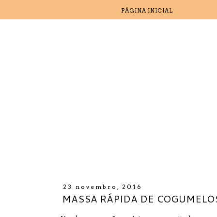
PÁGINA INICIAL
23 novembro, 2016
MASSA RÁPIDA DE COGUMELO