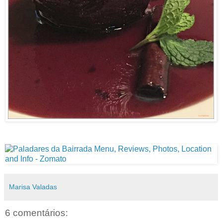
Marisa Valadas
6 comentários: