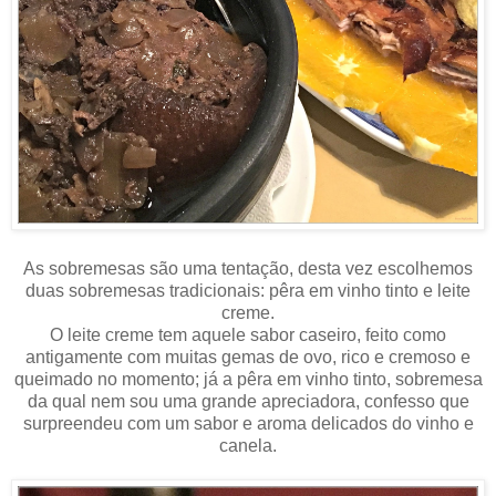
As sobremesas são uma tentação, desta vez escolhemos
duas sobremesas tradicionais: pêra em vinho tinto e leite
creme.
O leite creme tem aquele sabor caseiro, feito como
antigamente com muitas gemas de ovo, rico e cremoso e
queimado no momento; já a pêra em vinho tinto, sobremesa
da qual nem sou uma grande apreciadora, confesso que
surpreendeu com um sabor e aroma delicados do vinho e
canela.