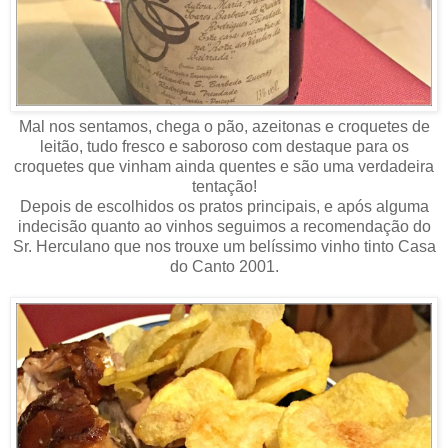
Mal nos sentamos, chega o pão, azeitonas e croquetes de
leitão, tudo fresco e saboroso com destaque para os
croquetes que vinham ainda quentes e são uma verdadeira
tentação!
Depois de escolhidos os pratos principais, e após alguma
indecisão quanto ao vinhos seguimos a recomendação do
Sr. Herculano que nos trouxe um belíssimo vinho tinto Casa
do Canto 2001.