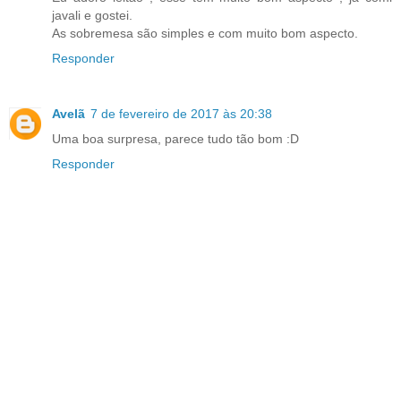
javali e gostei.
As sobremesa são simples e com muito bom aspecto.
Responder
Avelã
7 de fevereiro de 2017 às 20:38
Uma boa surpresa, parece tudo tão bom :D
Responder