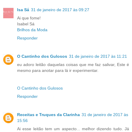
Isa Sá
31 de janeiro de 2017 às 09:27
Ai que fome!
Isabel Sá
Brilhos da Moda
Responder
O Cantinho dos Gulosos
31 de janeiro de 2017 às 11:21
eu adoro leitão daquelas coisas que me faz salivar, Este é
mesmo para anotar para lá ir experimentar.
O Cantinho dos Gulosos
Responder
Receitas e Truques da Clarinha
31 de janeiro de 2017 às
15:56
Ai esse leitão tem um aspecto... melhor dizendo tudo. Já