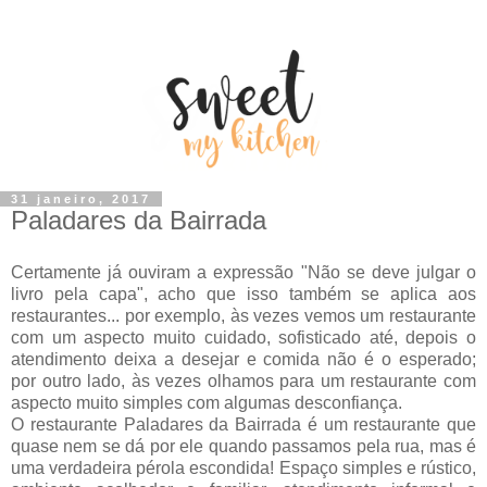
31 janeiro, 2017
Paladares da Bairrada
Certamente já ouviram a expressão "Não se deve julgar o
livro pela capa", acho que isso também se aplica aos
restaurantes... por exemplo, às vezes vemos um restaurante
com um aspecto muito cuidado, sofisticado até, depois o
atendimento deixa a desejar e comida não é o esperado;
por outro lado, às vezes olhamos para um restaurante com
aspecto muito simples com algumas desconfiança.
O restaurante Paladares da Bairrada é um restaurante que
quase nem se dá por ele quando passamos pela rua, mas é
uma verdadeira pérola escondida! Espaço simples e rústico,