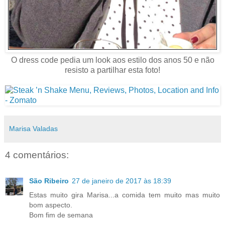
O dress code pedia um look aos estilo dos anos 50 e não
resisto a partilhar esta foto!
Marisa Valadas
4 comentários:
São Ribeiro
27 de janeiro de 2017 às 18:39
Estas muito gira Marisa...a comida tem muito mas muito
bom aspecto.
Bom fim de semana