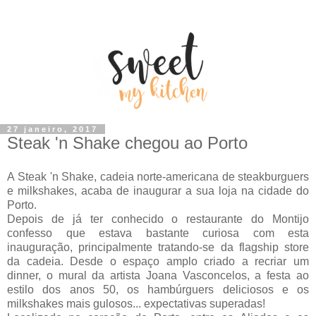
27 janeiro, 2017
Steak 'n Shake chegou ao Porto
A Steak 'n Shake, cadeia norte-americana de steakburguers
e milkshakes, acaba de inaugurar a sua loja na cidade do
Porto.
Depois de já ter conhecido o restaurante do Montijo
confesso que estava bastante curiosa com esta
inauguração, principalmente tratando-se da flagship store
da cadeia. Desde o espaço amplo criado a recriar um
dinner, o mural da artista Joana Vasconcelos, a festa ao
estilo dos anos 50, os hambúrguers deliciosos e os
milkshakes mais gulosos... expectativas superadas!