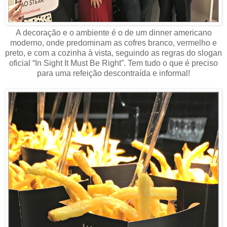
A decoração e o ambiente é o de um dinner americano
moderno, onde predominam as cofres branco, vermelho e
preto, e com a cozinha à vista, seguindo as regras do slogan
oficial “In Sight It Must Be Right”. Tem tudo o que é preciso
para uma refeição descontraída e informal!