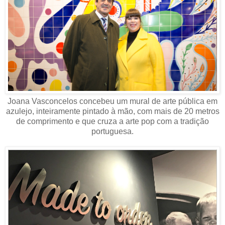
Joana Vasconcelos concebeu um mural de arte pública em
azulejo, inteiramente pintado à mão, com mais de 20 metros
de comprimento e que cruza a arte pop com a tradição
portuguesa.