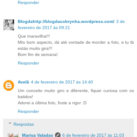
Responder
Blogdahttp://blogdacobrynha.wordpress.com/
3 de
fevereiro de 2017 às 09:21
Que maravilha!!!
Mto bom aspecto, dá até vontade de morder a foto, e tu tb
estás muito gira!!!
Bom fim de semana!
Responder
Avelã
4 de fevereiro de 2017 às 14:40
Um conceito muito giro e diferente, fiquei curiosa com os
batidos!
Adorei a última foto, foste a rigor :D
Responder
Respostas
Marisa Valadas
6 de fevereiro de 2017 às 11:03