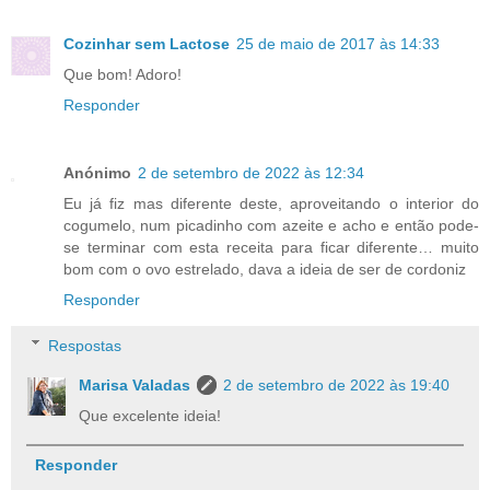
Cozinhar sem Lactose
25 de maio de 2017 às 14:33
Que bom! Adoro!
Responder
Anónimo
2 de setembro de 2022 às 12:34
Eu já fiz mas diferente deste, aproveitando o interior do
cogumelo, num picadinho com azeite e acho e então pode-
se terminar com esta receita para ficar diferente… muito
bom com o ovo estrelado, dava a ideia de ser de cordoniz
Responder
Respostas
Marisa Valadas
2 de setembro de 2022 às 19:40
Que excelente ideia!
Responder