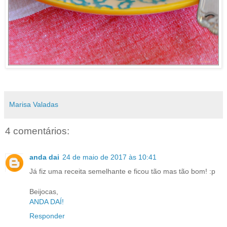
Marisa Valadas
4 comentários:
anda dai
24 de maio de 2017 às 10:41
Já fiz uma receita semelhante e ficou tão mas tão bom! :p
Beijocas,
ANDA DAÍ!
Responder