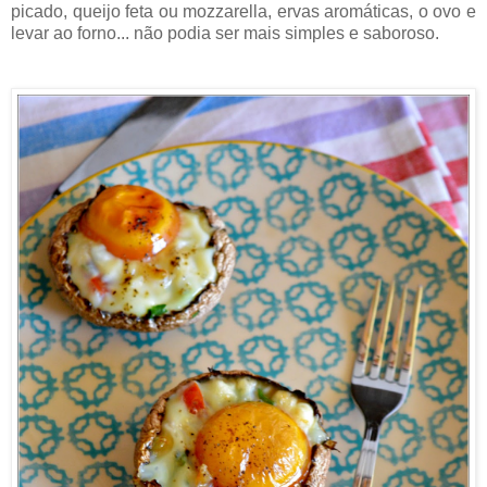
picado, queijo feta ou mozzarella, ervas aromáticas, o ovo e
levar ao forno... não podia ser mais simples e saboroso.