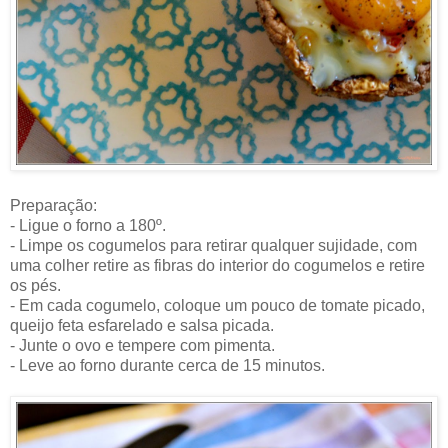
Preparação:
- Ligue o forno a 180º.
-
Limpe os cogumelos para retirar qualquer sujidade, com
uma colher retire as fibras do interior do cogumelos e retire
os pés.
- Em cada cogumelo, coloque um pouco de tomate picado,
queijo feta esfarelado e salsa picada.
- Junte o ovo e tempere com pimenta.
- Leve ao forno durante cerca de 15 minutos.