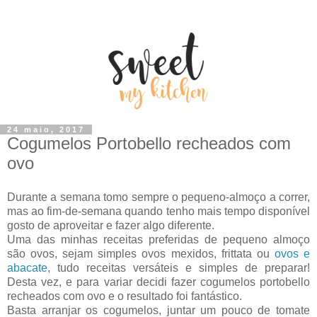
24 maio, 2017
Cogumelos Portobello recheados com
ovo
Durante a semana tomo sempre o pequeno-almoço a correr,
mas ao fim-de-semana quando tenho mais tempo disponível
gosto de aproveitar e fazer algo diferente.
Uma das minhas receitas preferidas de pequeno almoço
são ovos, sejam simples ovos mexidos, frittata ou
ovos e
abacate
, tudo receitas versáteis e simples de preparar!
Desta vez, e para variar decidi fazer cogumelos portobello
recheados com ovo e o resultado foi fantástico.
Basta arranjar os cogumelos, juntar um pouco de tomate