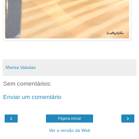
Marisa Valadas
Sem comentários:
Enviar um comentário
‹
›
Página inicial
Ver a versão da Web