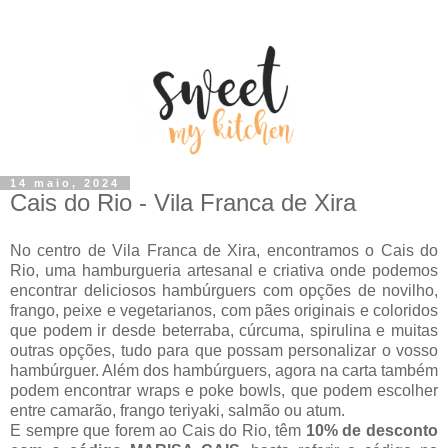
14 maio, 2024
Cais do Rio - Vila Franca de Xira
No centro de Vila Franca de Xira, encontramos o Cais do
Rio, uma hamburgueria artesanal e criativa onde podemos
encontrar deliciosos hambúrguers com opções de novilho,
frango, peixe e vegetarianos, com pães originais e coloridos
que podem ir desde beterraba, cúrcuma, spirulina e muitas
outras opções, tudo para que possam personalizar o vosso
hambúrguer. Além dos hambúrguers, agora na carta também
podem encontrar wraps e poke bowls, que podem escolher
entre camarão, frango teriyaki, salmão ou atum.
E sempre que forem ao Cais do Rio, têm
10% de desconto