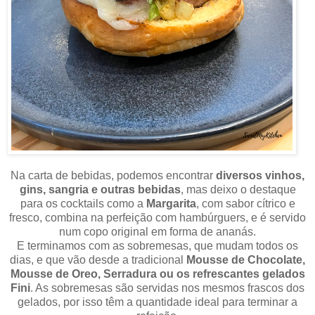
Na carta de bebidas, podemos encontrar
diversos vinhos,
gins, sangria e outras bebidas
, mas deixo o destaque
para os cocktails como a
Margarita
, com sabor cítrico e
fresco, combina na perfeição com hambúrguers, e é servido
num copo original em forma de ananás.
E terminamos com as sobremesas, que mudam todos os
dias, e que vão desde a tradicional
Mousse de Chocolate,
Mousse de Oreo, Serradura ou os refrescantes gelados
Fini
. As sobremesas são servidas nos mesmos frascos dos
gelados, por isso têm a quantidade ideal para terminar a