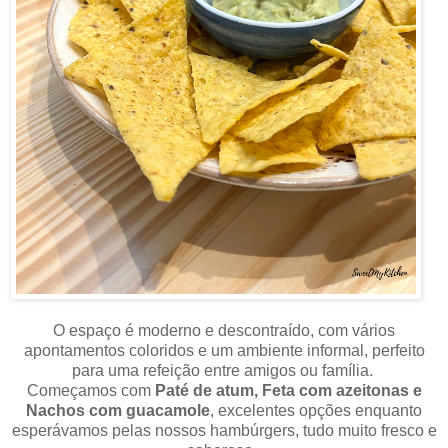
O espaço é moderno e descontraído, com vários
apontamentos coloridos e um ambiente informal, perfeito
para uma refeição entre amigos ou família.
Começamos com
Paté de atum, Feta com azeitonas e
Nachos com guacamole
, excelentes opções enquanto
esperávamos pelas nossos hambúrgers, tudo muito fresco e