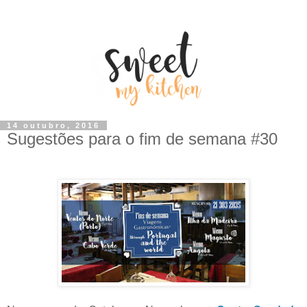
14 outubro, 2016
Sugestões para o fim de semana #30