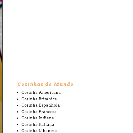
Cozinhas do Mundo
Cozinha Americana
Cozinha Britânica
Cozinha Espanhola
Cozinha Francesa
Cozinha Indiana
Cozinha Italiana
Cozinha Libanesa