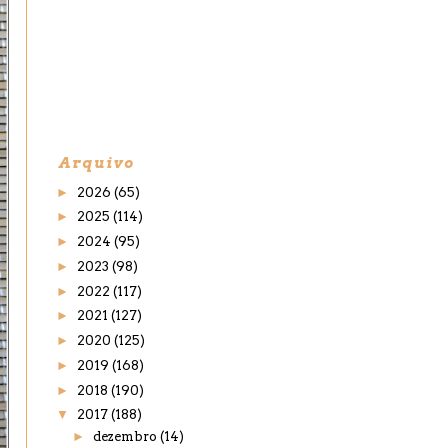
Arquivo
►
2026
(65)
►
2025
(114)
►
2024
(95)
►
2023
(98)
►
2022
(117)
►
2021
(127)
►
2020
(125)
►
2019
(168)
►
2018
(190)
▼
2017
(188)
►
dezembro
(14)