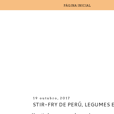
PÁGINA INICIAL
19 outubro, 2017
STIR-FRY DE PERÚ, LEGUMES E