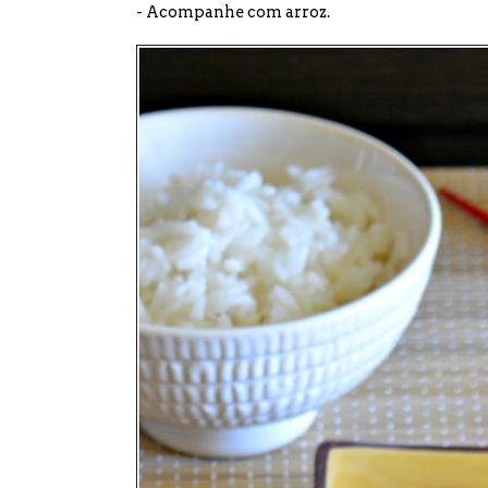
- Acompanhe com arroz.