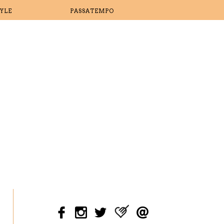
TYLE
PASSATEMPO