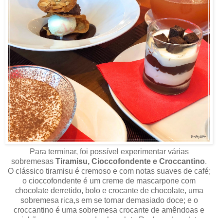
Para terminar, foi possível experimentar várias
sobremesas
Tiramisu, Cioccofondente e Croccantino
.
O clássico tiramisu é cremoso e com notas suaves de café;
o cioccofondente é um creme de mascarpone com
chocolate derretido, bolo e crocante de chocolate, uma
sobremesa rica,s em se tornar demasiado doce; e o
croccantino é uma sobremesa crocante de amêndoas e