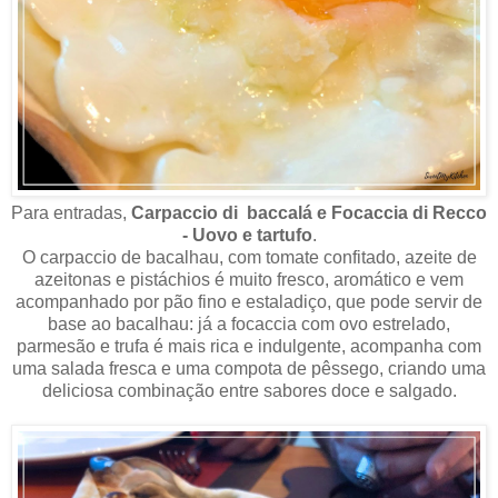
Para entradas,
Carpaccio di baccalá e Focaccia di Recco
- Uovo e tartufo
.
O carpaccio de bacalhau, com tomate confitado, azeite de
azeitonas e pistáchios é muito fresco, aromático e vem
acompanhado por pão fino e estaladiço, que pode servir de
base ao bacalhau: já a focaccia com ovo estrelado,
parmesão e trufa é mais rica e indulgente, acompanha com
uma salada fresca e uma compota de pêssego, criando uma
deliciosa combinação entre sabores doce e salgado.