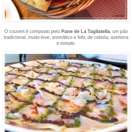
O couvert é composto pelo
Pane de La Tagliatella
, um pão
tradicional, muito leve, aromático e fofo, de cebola, azeitona
e tomate.