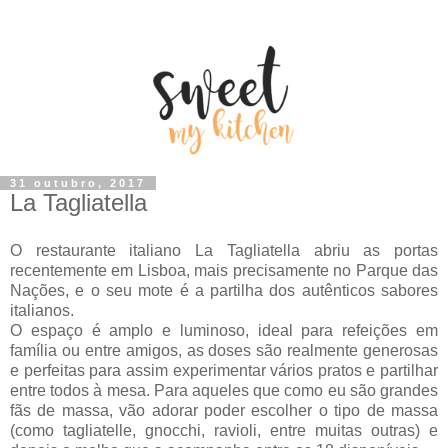
31 outubro, 2017
La Tagliatella
O restaurante italiano La Tagliatella abriu as portas
recentemente em Lisboa, mais precisamente no Parque das
Nações, e o seu mote é a partilha dos autênticos sabores
italianos.
O espaço é amplo e luminoso, ideal para refeições em
família ou entre amigos, as doses são realmente generosas
e perfeitas para assim experimentar vários pratos e partilhar
entre todos à mesa. Para aqueles que como eu são grandes
fãs de massa, vão adorar poder escolher o tipo de massa
(como tagliatelle, gnocchi, ravioli, entre muitas outras) e