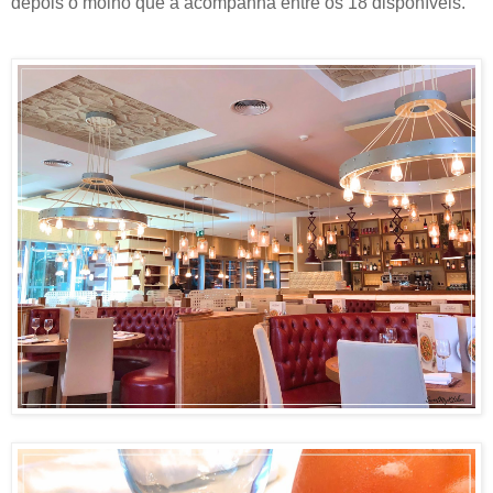
depois o molho que a acompanha entre os 18 disponíveis.