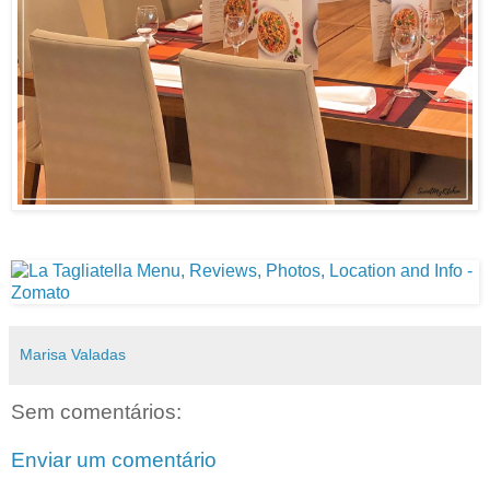
Marisa Valadas
Sem comentários:
Enviar um comentário