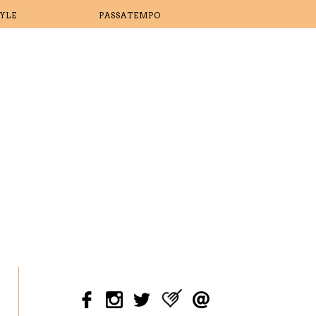
TYLE
PASSATEMPO