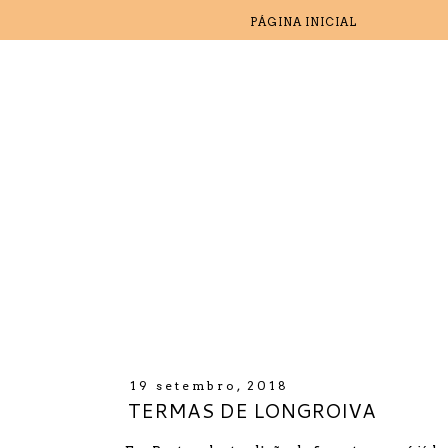
PÁGINA INICIAL
19 setembro, 2018
TERMAS DE LONGROIVA