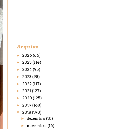
Arquivo
►
2026
(66)
►
2025
(114)
►
2024
(95)
►
2023
(98)
►
2022
(117)
►
2021
(127)
►
2020
(125)
►
2019
(168)
▼
2018
(190)
►
dezembro
(10)
►
novembro
(16)