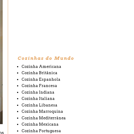
Cozinhas do Mundo
Cozinha Americana
Cozinha Britânica
Cozinha Espanhola
Cozinha Francesa
Cozinha Indiana
Cozinha Italiana
Cozinha Libanesa
Cozinha Marroquina
Cozinha Mediterrânea
Cozinha Mexicana
Cozinha Portuguesa
os