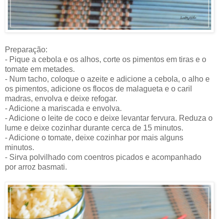
Preparação:
- Pique a cebola e os alhos, corte os pimentos em tiras e o
tomate em metades.
- Num tacho, coloque o azeite e adicione a cebola, o alho e
os pimentos, adicione os flocos de malagueta e o caril
madras, envolva e deixe refogar.
- Adicione a mariscada e envolva.
- Adicione o leite de coco e deixe levantar fervura. Reduza o
lume e deixe cozinhar durante cerca de 15 minutos.
- Adicione o tomate, deixe cozinhar por mais alguns
minutos.
- Sirva polvilhado com coentros picados e acompanhado
por arroz basmati.