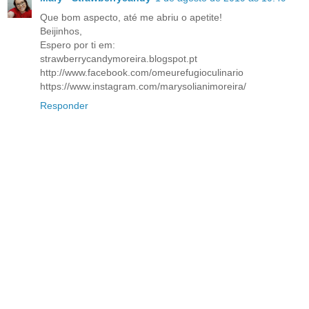
Que bom aspecto, até me abriu o apetite!
Beijinhos,
Espero por ti em:
strawberrycandymoreira.blogspot.pt
http://www.facebook.com/omeurefugioculinario
https://www.instagram.com/marysolianimoreira/
Responder