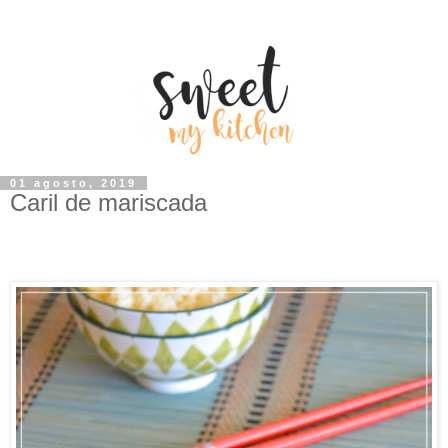
01 agosto, 2019
Caril de mariscada